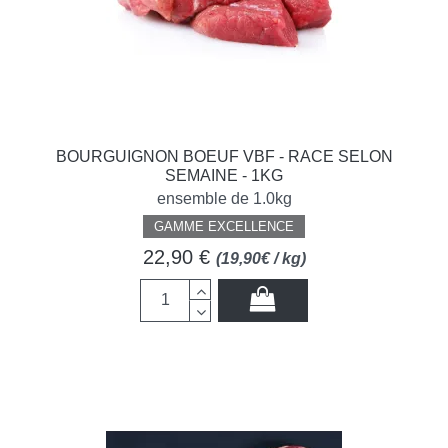
BOURGUIGNON BOEUF VBF - RACE SELON
SEMAINE - 1KG
ensemble de 1.0kg
GAMME EXCELLENCE
22,90 €
(19,90€ / kg)