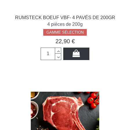
RUMSTECK BOEUF VBF- 4 PAVÉS DE 200GR
4 pièces de 200g
GAMME SÉLECTION
22,90 €