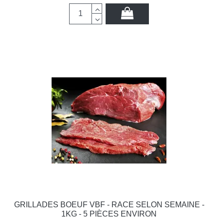
GRILLADES BOEUF VBF - RACE SELON SEMAINE -
1KG - 5 PIÈCES ENVIRON