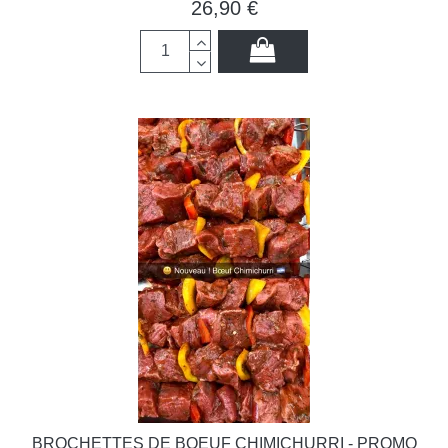
26,90 €
BROCHETTES DE BOEUF CHIMICHURRI - PROMO