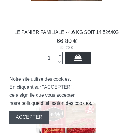
LE PANIER FAMILIALE - 4.6 KG SOIT 14.52€/KG
66,80 €
83,20 €
Notre site utilise des cookies.
En cliquant sur "ACCEPTER",
cela signifie que vous accepter
notre
politique d'utilisation des cookies
.
ACCEPTER