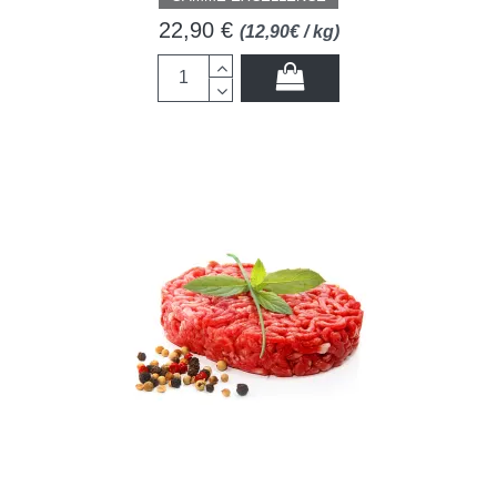
22,90 €
(12,90€ / kg)