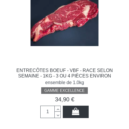
ENTRECÔTES BOEUF - VBF - RACE SELON
SEMAINE - 1KG - 3 OU 4 PIÈCES ENVIRON
ensemble de 1.0kg
GAMME EXCELLENCE
34,90 €