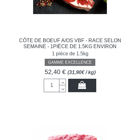
CÔTE DE BOEUF A/OS VBF - RACE SELON
SEMAINE - 1PIÈCE DE 1.5KG ENVIRON
1 pièce de 1.5kg
GAMME EXCELLENCE
52,40 €
(31,90€ / kg)