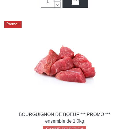
Promo !
BOURGUIGNON DE BOEUF *** PROMO ***
ensemble de 1.0kg