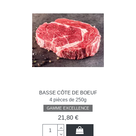
BASSE CÔTE DE BOEUF
4 pièces de 250g
GAMME EXCELLENCE
21,80 €