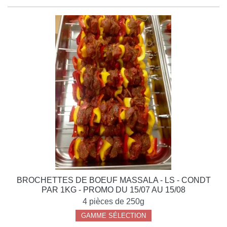
BROCHETTES DE BOEUF MASSALA - LS - CONDT
PAR 1KG - PROMO DU 15/07 AU 15/08
4 pièces de 250g
GAMME SÉLECTION