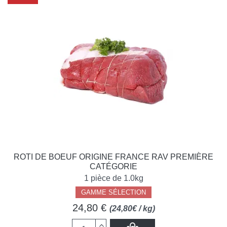
ROTI DE BOEUF ORIGINE FRANCE RAV PREMIÈRE
CATÉGORIE
1 pièce de 1.0kg
GAMME SÉLECTION
24,80 €
(24,80€ / kg)