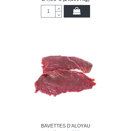
BAVETTES D'ALOYAU