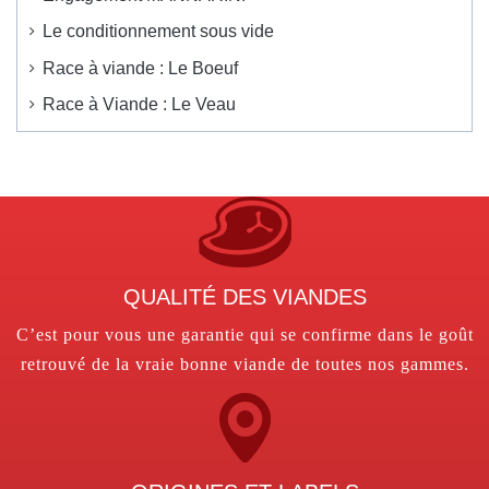
Le conditionnement sous vide
Race à viande : Le Boeuf
Race à Viande : Le Veau
QUALITÉ DES VIANDES
C’est pour vous une garantie qui se confirme dans le goût
retrouvé de la vraie bonne viande de toutes nos gammes.