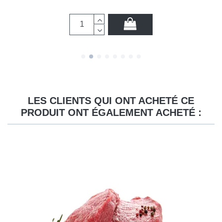
LES CLIENTS QUI ONT ACHETÉ CE
PRODUIT ONT ÉGALEMENT ACHETÉ :