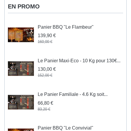
EN PROMO
Panier BBQ "Le Flambeur"
139,90 €
160,00 €
Le Panier Maxi-Eco - 10 Kg pour 130€...
130,00 €
152,00 €
Le Panier Familiale - 4.6 Kg soit...
66,80 €
83,20 €
Panier BBQ "Le Convivial"