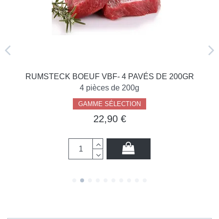
RUMSTECK BOEUF VBF- 4 PAVÉS DE 200GR
4 pièces de 200g
GAMME SÉLECTION
22,90 €