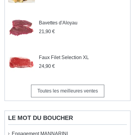
Bavettes d'Aloyau
21,90 €
Faux Filet Selection XL
24,90 €
Toutes les meilleures ventes
LE MOT DU BOUCHER
Engagement MANNARINI