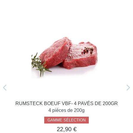
RUMSTECK BOEUF VBF- 4 PAVÉS DE 200GR
4 pièces de 200g
GAMME SÉLECTION
22,90 €