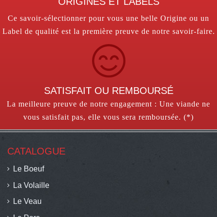
ORIGINES ET LABELS
Ce savoir-sélectionner pour vous une belle Origine ou un
Label de qualité est la première preuve de notre savoir-faire.
SATISFAIT OU REMBOURSÉ
La meilleure preuve de notre engagement : Une viande ne
vous satisfait pas, elle vous sera remboursée. (*)
CATALOGUE
Le Boeuf
La Volaille
Le Veau