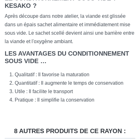
KESAKO ?
Après découpe dans notre atelier, la viande est glissée
dans un épais sachet alimentaire et immédiatement mise
sous vide. Le sachet scellé devient ainsi une barrière entre
la viande et l'oxygène ambiant.
LES AVANTAGES DU CONDITIONNEMENT
SOUS VIDE …
Qualitatif : Il favorise la maturation
Quantitatif : Il augmente le temps de conservation
Utile : Il facilite le transport
Pratique : Il simplifie la conservation
8 AUTRES PRODUITS DE CE RAYON :