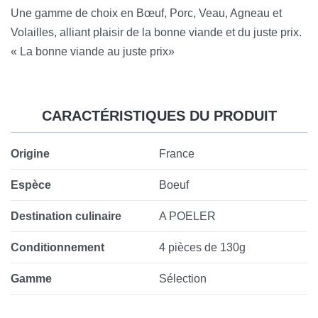
Une gamme de choix en Bœuf, Porc, Veau, Agneau et
Volailles, alliant plaisir de la bonne viande et du juste prix.
« La bonne viande au juste prix»
CARACTÉRISTIQUES DU PRODUIT
Origine
France
Espèce
Boeuf
Destination culinaire
A POELER
Conditionnement
4 pièces de 130g
Gamme
Sélection