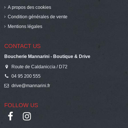
A propos des cookies
Condition générales de vente
Mentions légales
CONTACT US
Boucherie Mannarini - Boutique & Drive
Route de Caldaniccia / D72
04 95 200 555
drive@mannarini.fr
FOLLOW US