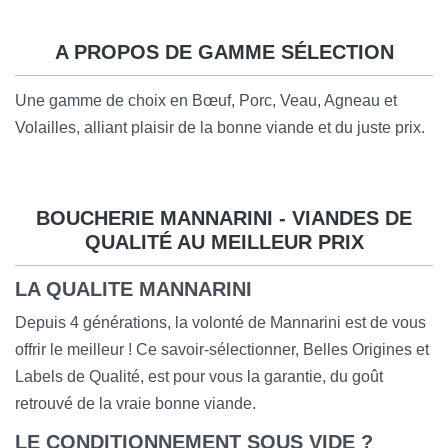
A PROPOS DE GAMME SÉLECTION
Une gamme de choix en Bœuf, Porc, Veau, Agneau et
Volailles, alliant plaisir de la bonne viande et du
juste prix.
BOUCHERIE MANNARINI - VIANDES DE
QUALITÉ AU MEILLEUR PRIX
LA QUALITE MANNARINI
Depuis 4 générations, la volonté de Mannarini est de vous
offrir le meilleur ! Ce savoir-sélectionner, Belles Origines et
Labels de Qualité, est pour vous la garantie, du goût
retrouvé de la vraie bonne viande.
LE CONDITIONNEMENT SOUS VIDE ?