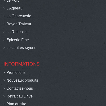
Le Porc
L'Agneau
La Charcuterie
Rayon Traiteur
La Rotisserie
Épicerie Fine
Les autres rayons
INFORMATIONS
Promotions
Nouveaux produits
Contactez-nous
Retrait au Drive
Plan du site