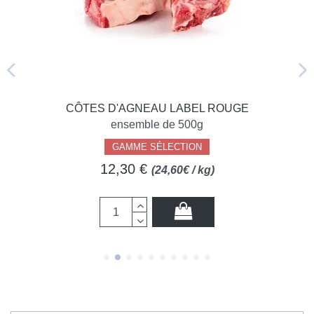
CÔTES D'AGNEAU LABEL ROUGE
ensemble de 500g
GAMME SÉLECTION
12,30 €
(24,60€ / kg)