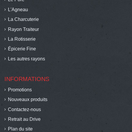
L'Agneau
La Charcuterie
Rayon Traiteur
La Rotisserie
Épicerie Fine
Les autres rayons
INFORMATIONS
Promotions
Nouveaux produits
Contactez-nous
Retrait au Drive
Plan du site