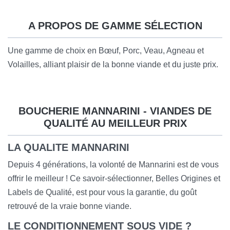
A PROPOS DE GAMME SÉLECTION
Une gamme de choix en Bœuf, Porc, Veau, Agneau et
Volailles, alliant plaisir de la bonne viande et du
juste prix.
BOUCHERIE MANNARINI - VIANDES DE
QUALITÉ AU MEILLEUR PRIX
LA QUALITE MANNARINI
Depuis 4 générations, la volonté de Mannarini est de vous
offrir le meilleur ! Ce savoir-sélectionner, Belles Origines et
Labels de Qualité, est pour vous la garantie, du goût
retrouvé de la vraie bonne viande.
LE CONDITIONNEMENT SOUS VIDE ?