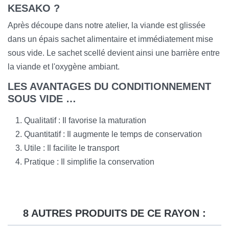
KESAKO ?
Après découpe dans notre atelier, la viande est glissée
dans un épais sachet alimentaire et immédiatement mise
sous vide. Le sachet scellé devient ainsi une barrière entre
la viande et l'oxygène ambiant.
LES AVANTAGES DU CONDITIONNEMENT
SOUS VIDE …
Qualitatif : Il favorise la maturation
Quantitatif : Il augmente le temps de conservation
Utile : Il facilite le transport
Pratique : Il simplifie la conservation
8 AUTRES PRODUITS DE CE RAYON :