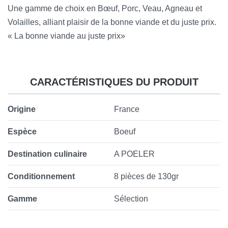
Une gamme de choix en Bœuf, Porc, Veau, Agneau et
Volailles, alliant plaisir de la bonne viande et du juste prix.
« La bonne viande au juste prix»
CARACTÉRISTIQUES DU PRODUIT
Origine
France
Espèce
Boeuf
Destination culinaire
A POELER
Conditionnement
8 pièces de 130gr
Gamme
Sélection