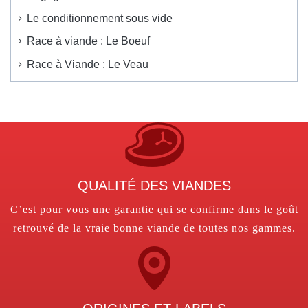
Le conditionnement sous vide
Race à viande : Le Boeuf
Race à Viande : Le Veau
QUALITÉ DES VIANDES
C’est pour vous une garantie qui se confirme dans le goût
retrouvé de la vraie bonne viande de toutes nos gammes.