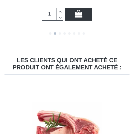
LES CLIENTS QUI ONT ACHETÉ CE
PRODUIT ONT ÉGALEMENT ACHETÉ :