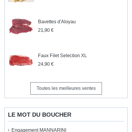
Bavettes d'Aloyau
21,90 €
Faux Filet Selection XL
24,90 €
Toutes les meilleures ventes
LE MOT DU BOUCHER
Engagement MANNARINI