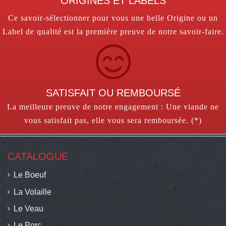
ORIGINES ET LABELS
Ce savoir-sélectionner pour vous une belle Origine ou un
Label de qualité est la première preuve de notre savoir-faire.
SATISFAIT OU REMBOURSÉ
La meilleure preuve de notre engagement : Une viande ne
vous satisfait pas, elle vous sera remboursée. (*)
CATALOGUE
Le Boeuf
La Volaille
Le Veau
Le Porc