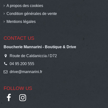
A propos des cookies
Condition générales de vente
Mentions légales
CONTACT US
Boucherie Mannarini - Boutique & Drive
Route de Caldaniccia / D72
04 95 200 555
drive@mannarini.fr
FOLLOW US