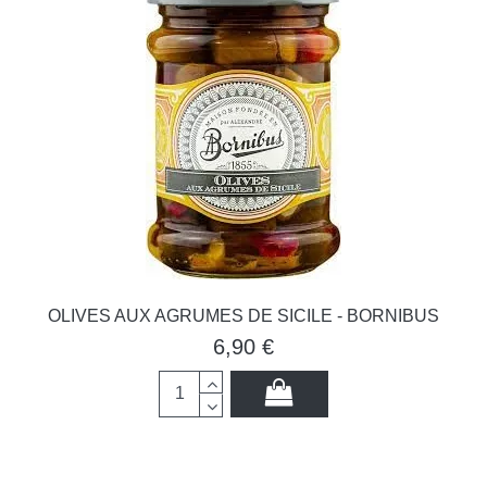
OLIVES AUX AGRUMES DE SICILE - BORNIBUS
6,90 €