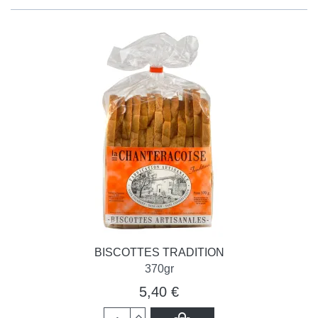
BISCOTTES TRADITION
370gr
5,40 €