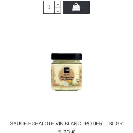
SAUCE ÉCHALOTE VIN BLANC - POTIER - 180 GR
5,20 €