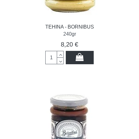
TEHINA - BORNIBUS
240gr
8,20 €