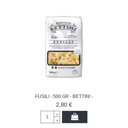
FUSILI - 500 GR - BETTINI -
2,80 €