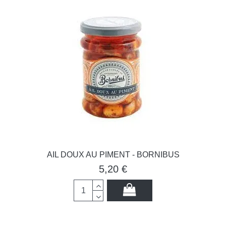
AIL DOUX AU PIMENT - BORNIBUS
5,20 €