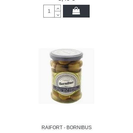
RAIFORT - BORNIBUS