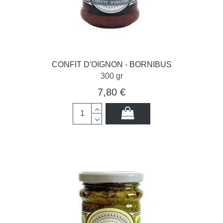
CONFIT D'OIGNON - BORNIBUS
300 gr
7,80 €