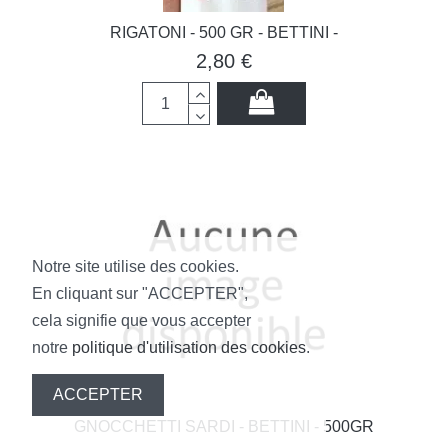
RIGATONI - 500 GR - BETTINI -
2,80 €
Notre site utilise des cookies.
En cliquant sur "ACCEPTER",
cela signifie que vous accepter
notre
politique d'utilisation des cookies
.
ACCEPTER
GNOCCHETTI SARDI - BETTINI - 500GR