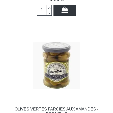
OLIVES VERTES FARCIES AUX AMANDES -