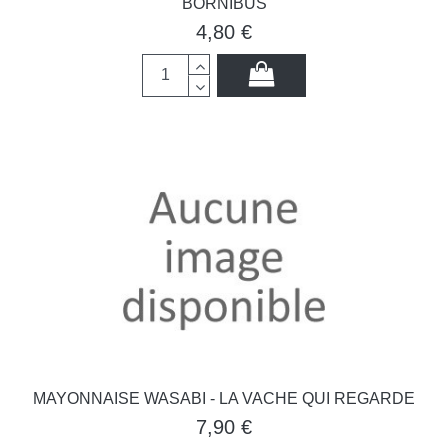
BORNIBUS
4,80 €
MAYONNAISE WASABI - LA VACHE QUI REGARDE
7,90 €