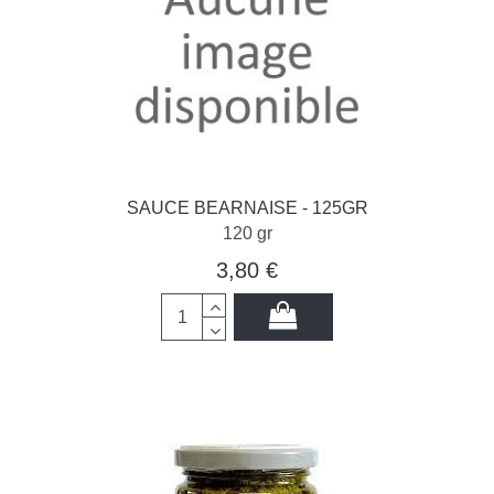
SAUCE BEARNAISE - 125GR
120 gr
3,80 €