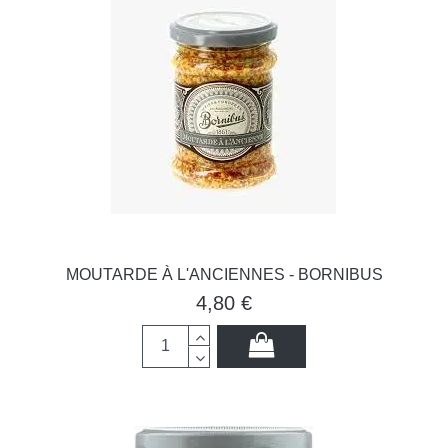
MOUTARDE À L'ANCIENNES - BORNIBUS
4,80 €