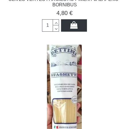
BORNIBUS
4,80 €