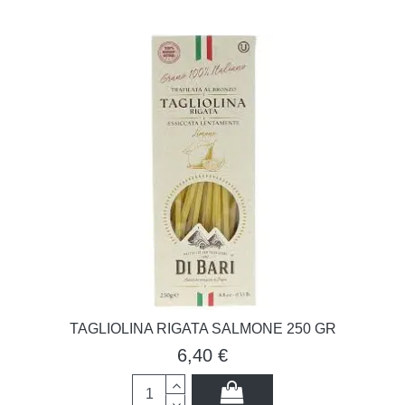
TAGLIOLINA RIGATA SALMONE 250 GR
6,40 €