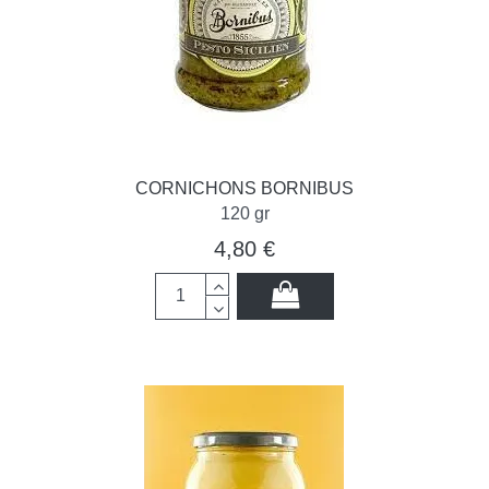
CORNICHONS BORNIBUS
120 gr
4,80 €