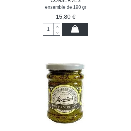
CONSERVES
ensemble de 190 gr
15,80 €