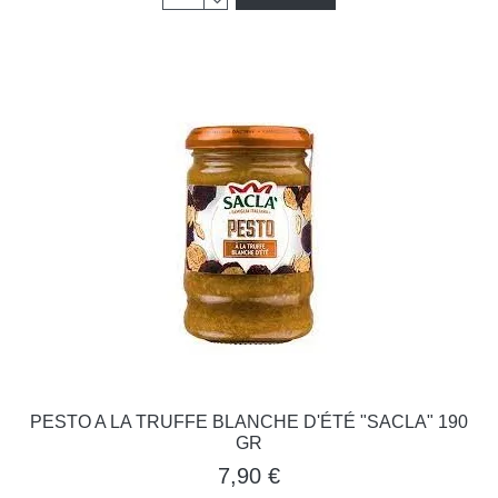
PESTO A LA TRUFFE BLANCHE D'ÉTÉ "SACLA" 190
GR
7,90 €