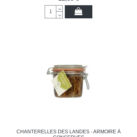
CHANTERELLES DES LANDES - ARMOIRE À