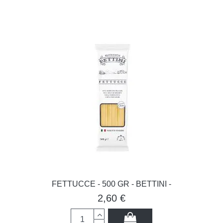
FETTUCCE - 500 GR - BETTINI -
2,60 €