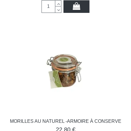
MORILLES AU NATUREL -ARMOIRE À CONSERVE
22,80 €