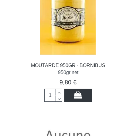
MOUTARDE 950GR - BORNIBUS
950gr net
9,80 €