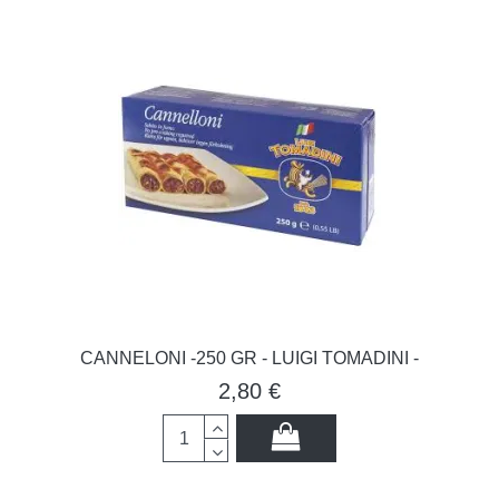
CANNELONI -250 GR - LUIGI TOMADINI -
2,80 €