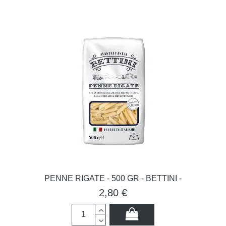
PENNE RIGATE - 500 GR - BETTINI -
2,80 €