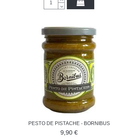
PESTO DE PISTACHE - BORNIBUS
9,90 €