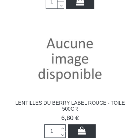
LENTILLES DU BERRY LABEL ROUGE - TOILE
500GR
6,80 €