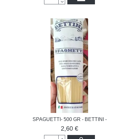
SPAGUETTI- 500 GR - BETTINI -
2,60 €