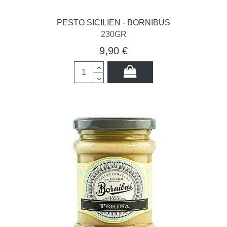
PESTO SICILIEN - BORNIBUS
230GR
9,90 €