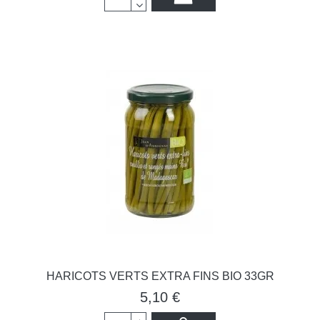
HARICOTS VERTS EXTRA FINS BIO 33GR
5,10 €