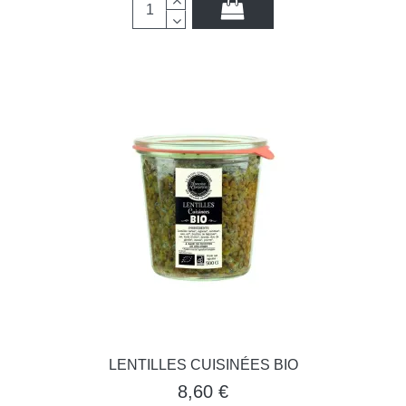
LENTILLES CUISINÉES BIO
8,60 €