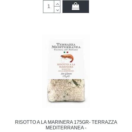
RISOTTO A LA MARINERA 175GR- TERRAZZA
MEDITERRANEA -