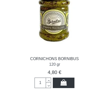
CORNICHONS BORNIBUS
120 gr
4,80 €