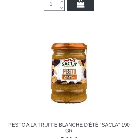
PESTO A LA TRUFFE BLANCHE D'ÉTÉ "SACLA" 190
GR