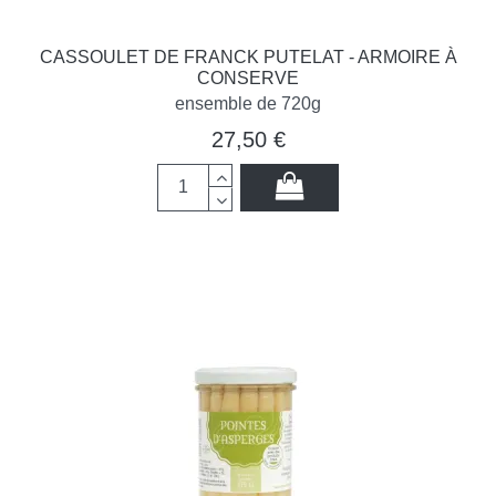
CASSOULET DE FRANCK PUTELAT - ARMOIRE À
CONSERVE
ensemble de 720g
27,50 €