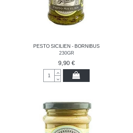
PESTO SICILIEN - BORNIBUS
230GR
9,90 €