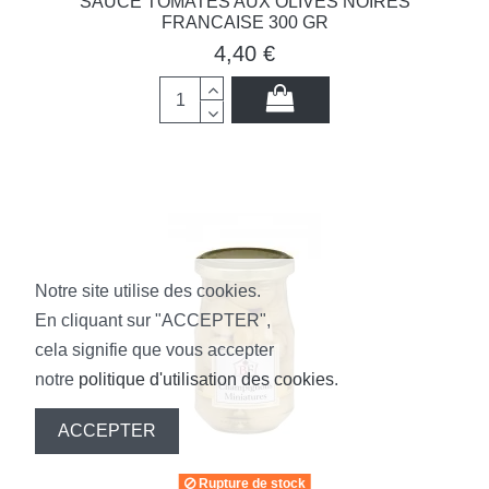
SAUCE TOMATES AUX OLIVES NOIRES
FRANCAISE 300 GR
4,40 €
Notre site utilise des cookies.
En cliquant sur "ACCEPTER",
cela signifie que vous accepter
notre
politique d'utilisation des cookies
.
ACCEPTER
Rupture de stock