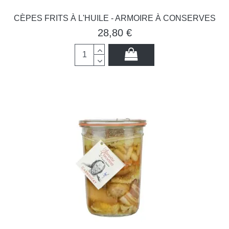
CÈPES FRITS À L'HUILE - ARMOIRE À CONSERVES
28,80 €