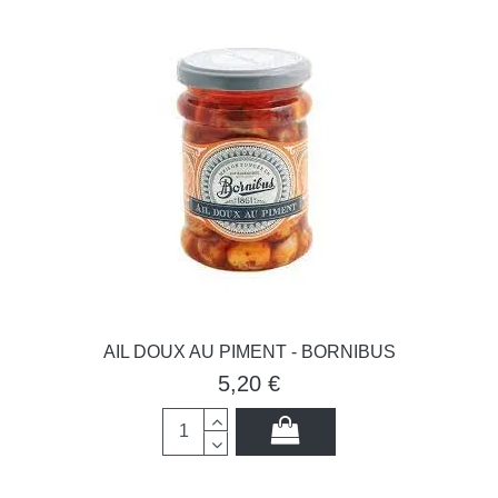
AIL DOUX AU PIMENT - BORNIBUS
5,20 €