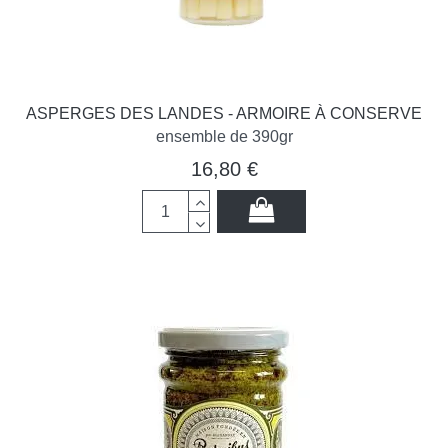
ASPERGES DES LANDES - ARMOIRE À CONSERVE
ensemble de 390gr
16,80 €