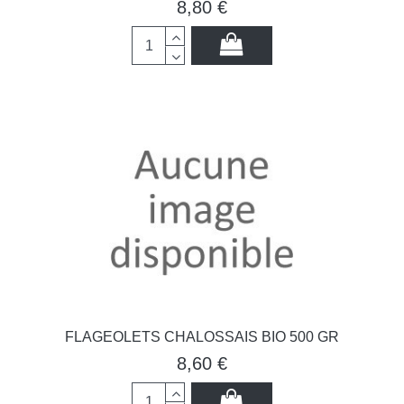
8,80 €
FLAGEOLETS CHALOSSAIS BIO 500 GR
8,60 €