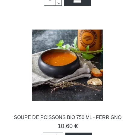
SOUPE DE POISSONS BIO 750 ML - FERRIGNO
10,60 €