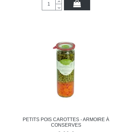
PETITS POIS CAROTTES - ARMOIRE À
CONSERVES