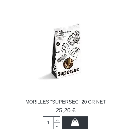
MORILLES "SUPERSEC" 20 GR NET
25,20 €