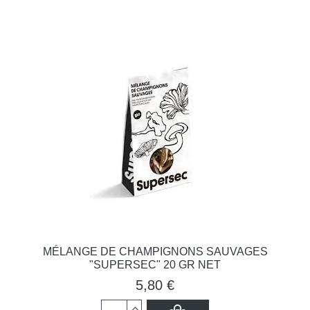
MÉLANGE DE CHAMPIGNONS SAUVAGES
"SUPERSEC" 20 GR NET
5,80 €