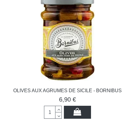
OLIVES AUX AGRUMES DE SICILE - BORNIBUS
6,90 €