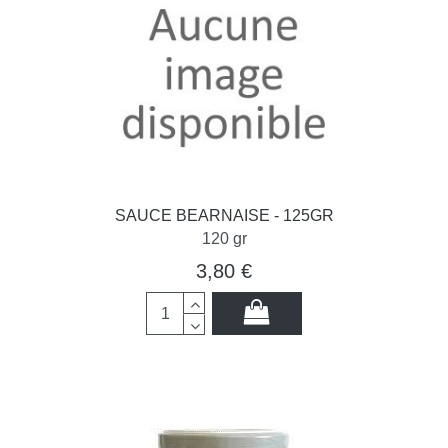
SAUCE BEARNAISE - 125GR
120 gr
3,80 €