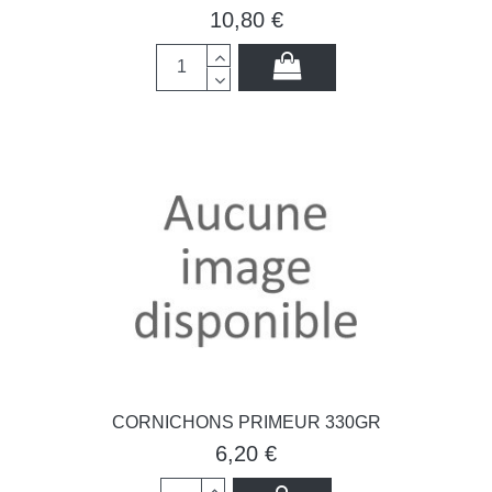
10,80 €
CORNICHONS PRIMEUR 330GR
6,20 €