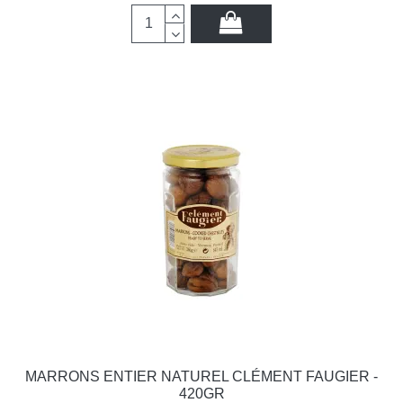
MARRONS ENTIER NATUREL CLÉMENT FAUGIER -
420GR