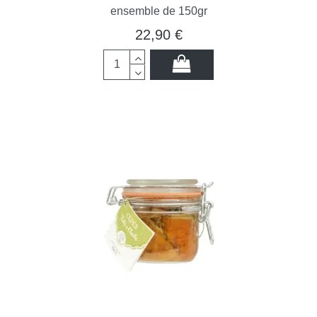
ensemble de 150gr
22,90 €