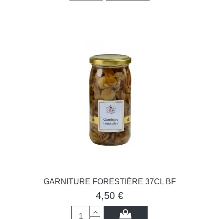
GARNITURE FORESTIÈRE 37CL BF
4,50 €