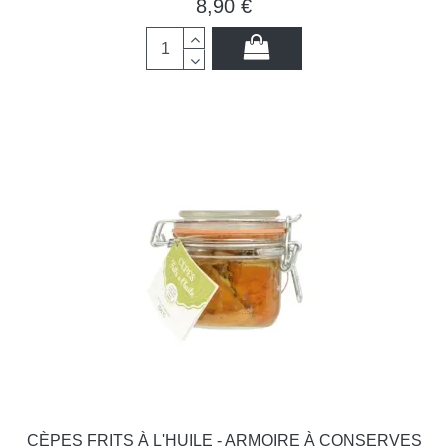
8,90 €
CÈPES FRITS À L'HUILE - ARMOIRE À CONSERVES