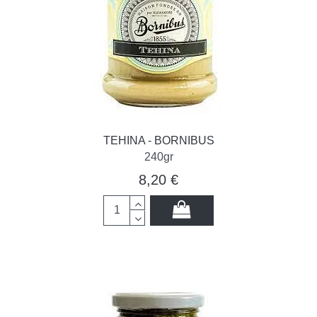
TEHINA - BORNIBUS
240gr
8,20 €