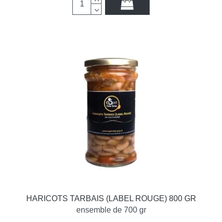
HARICOTS TARBAIS (LABEL ROUGE) 800 GR
ensemble de 700 gr