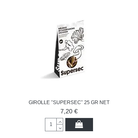
GIROLLE "SUPERSEC" 25 GR NET
7,20 €