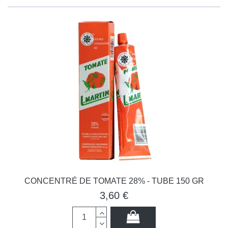
CONCENTRÉ DE TOMATE 28% - TUBE 150 GR
3,60 €