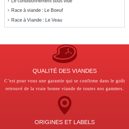
Le conditionnement sous vide
Race à viande : Le Boeuf
Race à Viande : Le Veau
QUALITÉ DES VIANDES
C’est pour vous une garantie qui se confirme dans le goût
retrouvé de la vraie bonne viande de toutes nos gammes.
ORIGINES ET LABELS