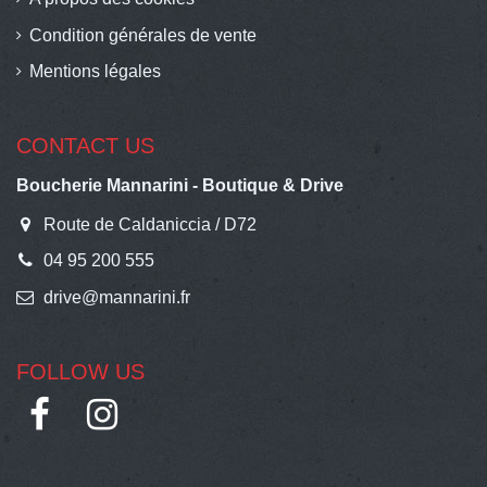
Condition générales de vente
Mentions légales
CONTACT US
Boucherie Mannarini - Boutique & Drive
Route de Caldaniccia / D72
04 95 200 555
drive@mannarini.fr
FOLLOW US