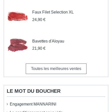
Faux Filet Selection XL
24,90 €
Bavettes d'Aloyau
21,90 €
Toutes les meilleures ventes
LE MOT DU BOUCHER
Engagement MANNARINI