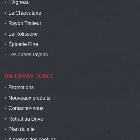
L'Agneau
La Charcuterie
Rayon Traiteur
La Rotisserie
Épicerie Fine
Les autres rayons
INFORMATIONS
Promotions
Nouveaux produits
Contactez-nous
Retrait au Drive
Plan du site
A propos des cookies