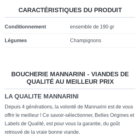
CARACTÉRISTIQUES DU PRODUIT
Conditionnement
ensemble de 190 gr
Légumes
Champignons
BOUCHERIE MANNARINI - VIANDES DE
QUALITÉ AU MEILLEUR PRIX
LA QUALITE MANNARINI
Depuis 4 générations, la volonté de Mannarini est de vous
offrir le meilleur ! Ce savoir-sélectionner, Belles Origines et
Labels de Qualité, est pour vous la garantie, du goût
retrouvé de la vraie bonne viande.