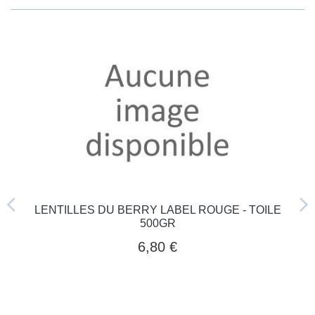
LENTILLES DU BERRY LABEL ROUGE - TOILE
500GR
6,80 €