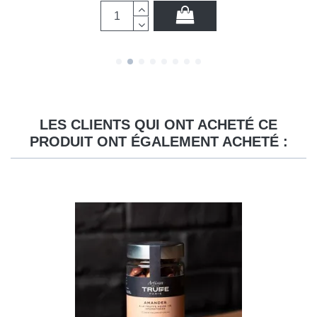
LES CLIENTS QUI ONT ACHETÉ CE
PRODUIT ONT ÉGALEMENT ACHETÉ :