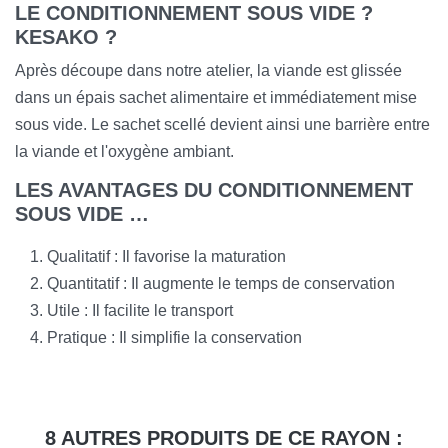
LE CONDITIONNEMENT SOUS VIDE ?
KESAKO ?
Après découpe dans notre atelier, la viande est glissée
dans un épais sachet alimentaire et immédiatement mise
sous vide. Le sachet scellé devient ainsi une barrière entre
la viande et l'oxygène ambiant.
LES AVANTAGES DU CONDITIONNEMENT
SOUS VIDE …
Qualitatif : Il favorise la maturation
Quantitatif : Il augmente le temps de conservation
Utile : Il facilite le transport
Pratique : Il simplifie la conservation
8 AUTRES PRODUITS DE CE RAYON :