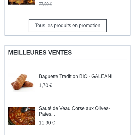
77,50 €
Tous les produits en promotion
MEILLEURES VENTES
Baguette Tradition BIO - GALEANI
1,70 €
Sauté de Veau Corse aux Olives-
Pates...
11,90 €