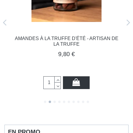
AMANDES À LA TRUFFE D'ÉTÉ - ARTISAN DE
LA TRUFFE
9,80 €
EN PROMO