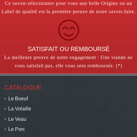
Ce savoir-sélectionner pour vous une belle Origine ou un
Label de qualité est la première preuve de notre savoir-faire.
SATISFAIT OU REMBOURSÉ
La meilleure preuve de notre engagement : Une viande ne
vous satisfait pas, elle vous sera remboursée. (*)
CATALOGUE
Le Boeuf
La Volaille
Le Veau
Le Porc