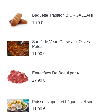
Baguette Tradition BIO - GALEANI
1,70 €
Sauté de Veau Corse aux Olives-
Pates...
11,90 €
Entrecôtes De Boeuf par 4
27,90 €
Poisson vapeur et Légumes et son...
11,90 €