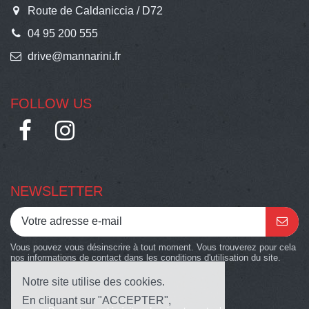
Route de Caldaniccia / D72
04 95 200 555
drive@mannarini.fr
FOLLOW US
NEWSLETTER
Vous pouvez vous désinscrire à tout moment. Vous trouverez pour cela
nos informations de contact dans les conditions d'utilisation du site.
Notre site utilise des cookies.
En cliquant sur "ACCEPTER",