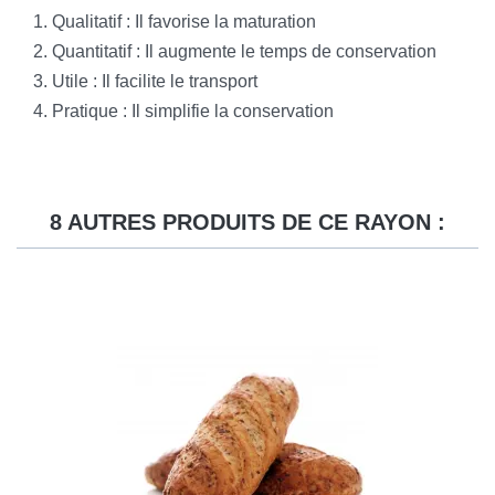
Qualitatif : Il favorise la maturation
Quantitatif : Il augmente le temps de conservation
Utile : Il facilite le transport
Pratique : Il simplifie la conservation
8 AUTRES PRODUITS DE CE RAYON :