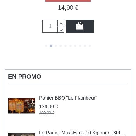
14,90 €
EN PROMO
Panier BBQ "Le Flambeur"
139,90 €
160,00 €
Le Panier Maxi-Eco - 10 Kg pour 130€...