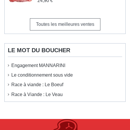
24,90 €
Toutes les meilleures ventes
LE MOT DU BOUCHER
Engagement MANNARINI
Le conditionnement sous vide
Race à viande : Le Boeuf
Race à Viande : Le Veau