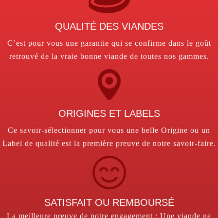
QUALITÉ DES VIANDES
C’est pour vous une garantie qui se confirme dans le goût
retrouvé de la vraie bonne viande de toutes nos gammes.
ORIGINES ET LABELS
Ce savoir-sélectionner pour vous une belle Origine ou un
Label de qualité est la première preuve de notre savoir-faire.
SATISFAIT OU REMBOURSÉ
La meilleure preuve de notre engagement : Une viande ne