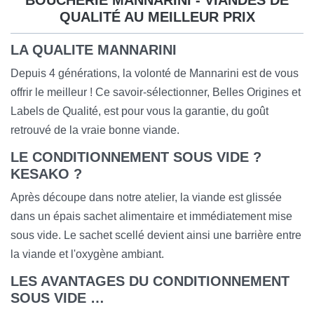
BOUCHERIE MANNARINI - VIANDES DE
QUALITÉ AU MEILLEUR PRIX
LA QUALITE MANNARINI
Depuis 4 générations, la volonté de Mannarini est de vous
offrir le meilleur ! Ce savoir-sélectionner, Belles Origines et
Labels de Qualité, est pour vous la garantie, du goût
retrouvé de la vraie bonne viande.
LE CONDITIONNEMENT SOUS VIDE ?
KESAKO ?
Après découpe dans notre atelier, la viande est glissée
dans un épais sachet alimentaire et immédiatement mise
sous vide. Le sachet scellé devient ainsi une barrière entre
la viande et l'oxygène ambiant.
LES AVANTAGES DU CONDITIONNEMENT
SOUS VIDE …