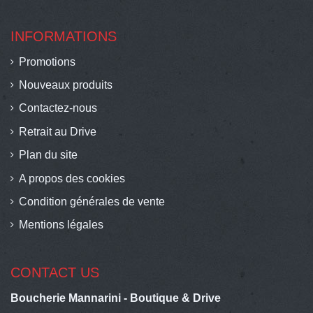
INFORMATIONS
Promotions
Nouveaux produits
Contactez-nous
Retrait au Drive
Plan du site
A propos des cookies
Condition générales de vente
Mentions légales
CONTACT US
Boucherie Mannarini - Boutique & Drive