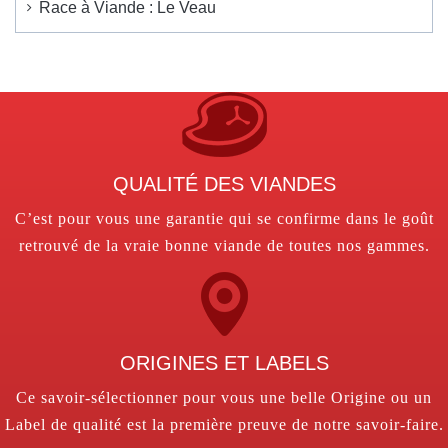
Race à Viande : Le Veau
QUALITÉ DES VIANDES
C’est pour vous une garantie qui se confirme dans le goût
retrouvé de la vraie bonne viande de toutes nos gammes.
ORIGINES ET LABELS
Ce savoir-sélectionner pour vous une belle Origine ou un
Label de qualité est la première preuve de notre savoir-faire.