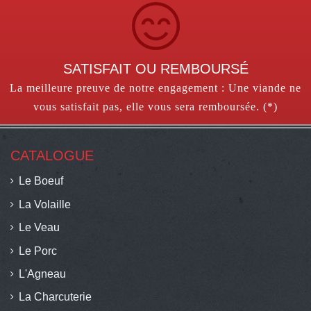
SATISFAIT OU REMBOURSÉ
La meilleure preuve de notre engagement : Une viande ne
vous satisfait pas, elle vous sera remboursée. (*)
CATALOGUE
Le Boeuf
La Volaille
Le Veau
Le Porc
L'Agneau
La Charcuterie