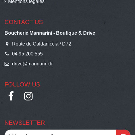
Mentions légales
CONTACT US
Boucherie Mannarini - Boutique & Drive
Route de Caldaniccia / D72
04 95 200 555
drive@mannarini.fr
FOLLOW US
NEWSLETTER