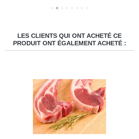
LES CLIENTS QUI ONT ACHETÉ CE
PRODUIT ONT ÉGALEMENT ACHETÉ :