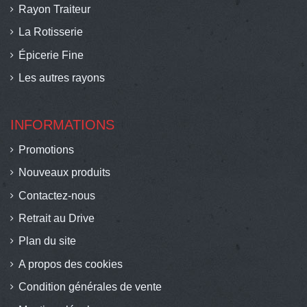
Rayon Traiteur
La Rotisserie
Épicerie Fine
Les autres rayons
INFORMATIONS
Promotions
Nouveaux produits
Contactez-nous
Retrait au Drive
Plan du site
A propos des cookies
Condition générales de vente