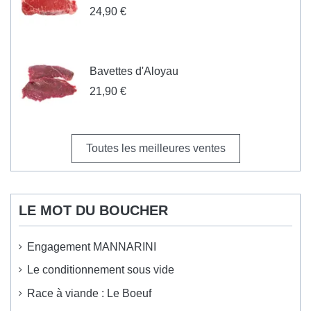
24,90 €
Bavettes d'Aloyau
21,90 €
Toutes les meilleures ventes
LE MOT DU BOUCHER
Engagement MANNARINI
Le conditionnement sous vide
Race à viande : Le Boeuf