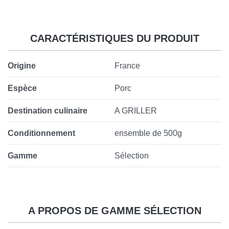
CARACTÉRISTIQUES DU PRODUIT
Origine
France
Espèce
Porc
Destination culinaire
A GRILLER
Conditionnement
ensemble de 500g
Gamme
Sélection
A PROPOS DE GAMME SÉLECTION