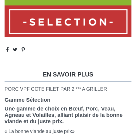
EN SAVOIR PLUS
PORC VPF COTE FILET PAR 2 *** A GRILLER
Gamme Sélection
Une gamme de choix en Bœuf, Porc, Veau,
Agneau et Volailles, alliant plaisir de la bonne
viande et du juste prix.
« La bonne viande au juste prix»