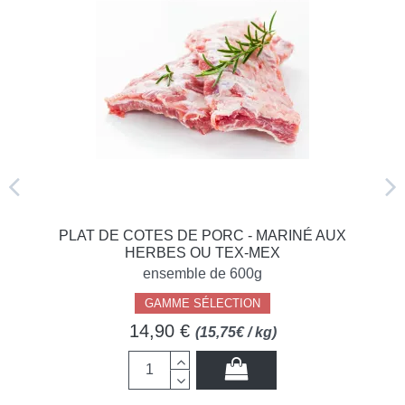
PLAT DE COTES DE PORC - MARINÉ AUX
HERBES OU TEX-MEX
ensemble de 600g
GAMME SÉLECTION
14,90 €
(15,75€ / kg)