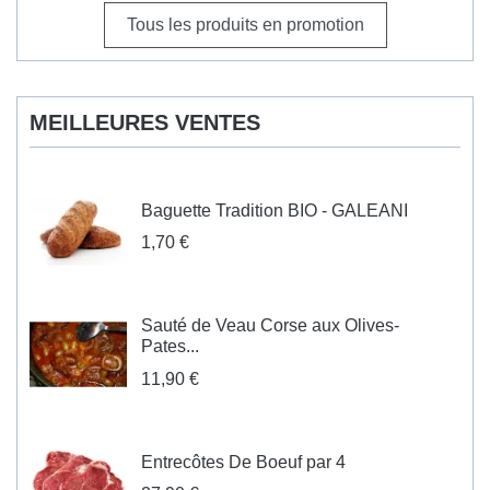
Tous les produits en promotion
MEILLEURES VENTES
Baguette Tradition BIO - GALEANI
1,70 €
Sauté de Veau Corse aux Olives-
Pates...
11,90 €
Entrecôtes De Boeuf par 4