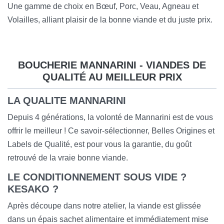
Une gamme de choix en Bœuf, Porc, Veau, Agneau et
Volailles, alliant plaisir de la bonne viande et du
juste prix.
BOUCHERIE MANNARINI - VIANDES DE
QUALITÉ AU MEILLEUR PRIX
LA QUALITE MANNARINI
Depuis 4 générations, la volonté de Mannarini est de vous
offrir le meilleur ! Ce savoir-sélectionner, Belles Origines et
Labels de Qualité, est pour vous la garantie, du goût
retrouvé de la vraie bonne viande.
LE CONDITIONNEMENT SOUS VIDE ?
KESAKO ?
Après découpe dans notre atelier, la viande est glissée
dans un épais sachet alimentaire et immédiatement mise