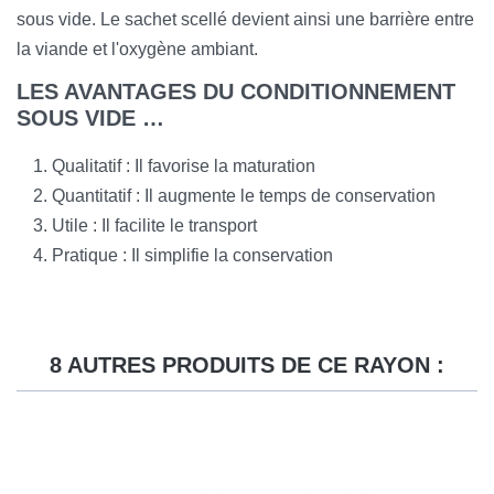
sous vide. Le sachet scellé devient ainsi une barrière entre
la viande et l'oxygène ambiant.
LES AVANTAGES DU CONDITIONNEMENT
SOUS VIDE …
Qualitatif : Il favorise la maturation
Quantitatif : Il augmente le temps de conservation
Utile : Il facilite le transport
Pratique : Il simplifie la conservation
8 AUTRES PRODUITS DE CE RAYON :