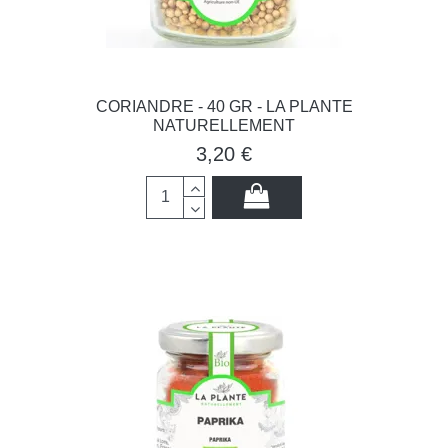
CORIANDRE - 40 GR - LA PLANTE
NATURELLEMENT
3,20 €