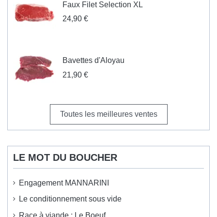
Faux Filet Selection XL
24,90 €
Bavettes d'Aloyau
21,90 €
Toutes les meilleures ventes
LE MOT DU BOUCHER
Engagement MANNARINI
Le conditionnement sous vide
Race à viande : Le Boeuf