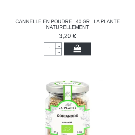
CANNELLE EN POUDRE - 40 GR - LA PLANTE
NATURELLEMENT
3,20 €