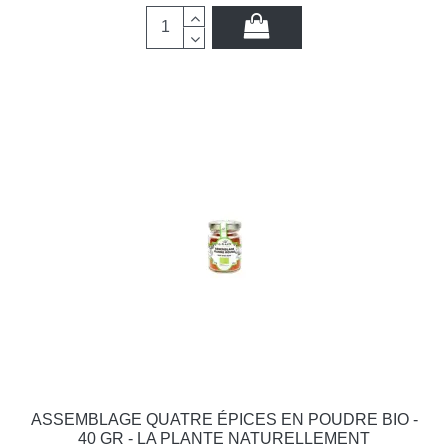
ASSEMBLAGE QUATRE ÉPICES EN POUDRE BIO -
40 GR - LA PLANTE NATURELLEMENT