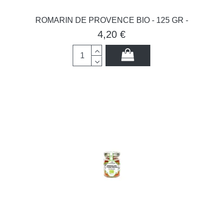
ROMARIN DE PROVENCE BIO - 125 GR -
4,20 €