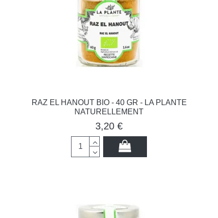
RAZ EL HANOUT BIO - 40 GR - LA PLANTE
NATURELLEMENT
3,20 €