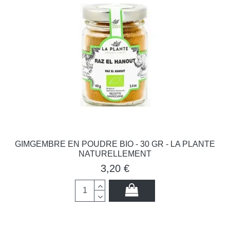
GIMGEMBRE EN POUDRE BIO - 30 GR - LA PLANTE
NATURELLEMENT
3,20 €