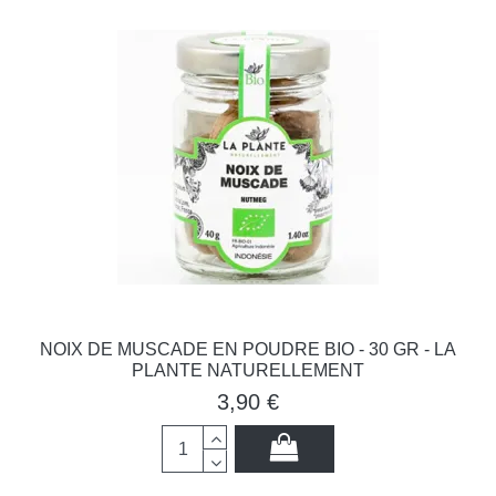
NOIX DE MUSCADE EN POUDRE BIO - 30 GR - LA
PLANTE NATURELLEMENT
3,90 €