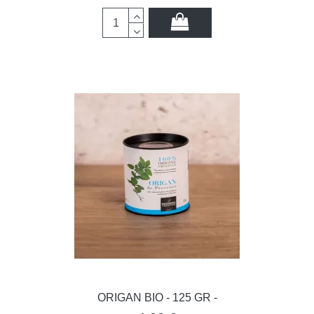
ORIGAN BIO - 125 GR -