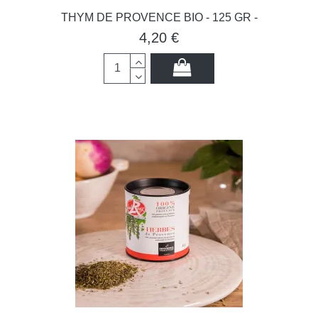
THYM DE PROVENCE BIO - 125 GR -
4,20 €