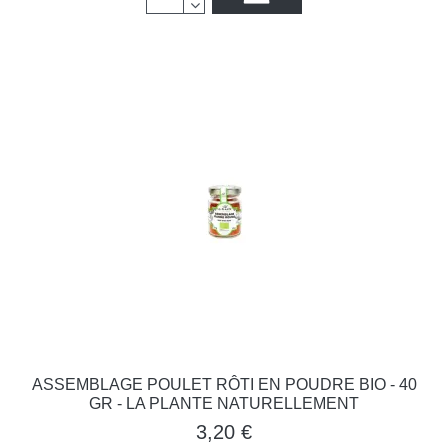
ASSEMBLAGE POULET RÔTI EN POUDRE BIO - 40
GR - LA PLANTE NATURELLEMENT
3,20 €