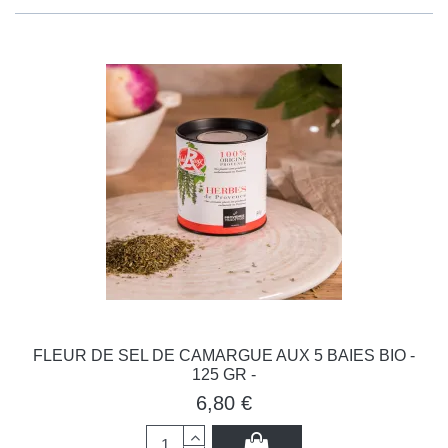
FLEUR DE SEL DE CAMARGUE AUX 5 BAIES BIO -
125 GR -
6,80 €