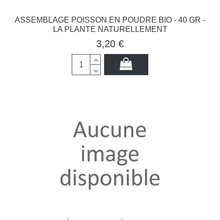
ASSEMBLAGE POISSON EN POUDRE BIO - 40 GR -
LA PLANTE NATURELLEMENT
3,20 €