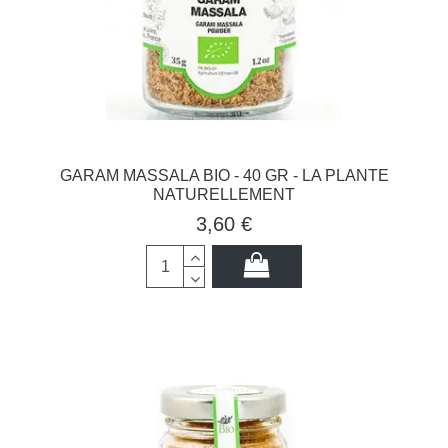
GARAM MASSALA BIO - 40 GR - LA PLANTE
NATURELLEMENT
3,60 €