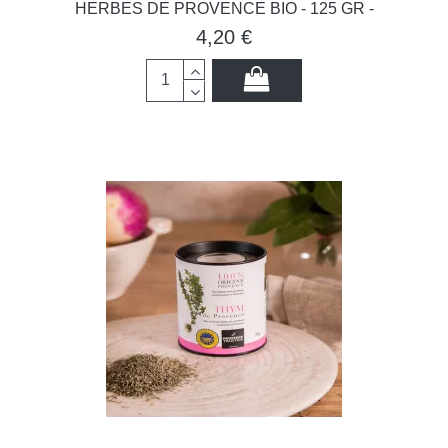
HERBES DE PROVENCE BIO - 125 GR -
4,20 €