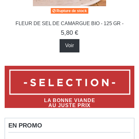
Rupture de stock
FLEUR DE SEL DE CAMARGUE BIO - 125 GR -
5,80 €
Voir
VIANDES
D’EXCEPTION
EN PROMO