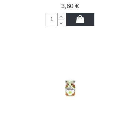
3,60 €