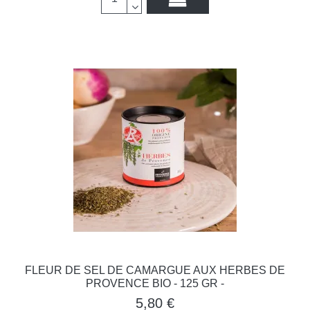
FLEUR DE SEL DE CAMARGUE AUX HERBES DE
PROVENCE BIO - 125 GR -
5,80 €