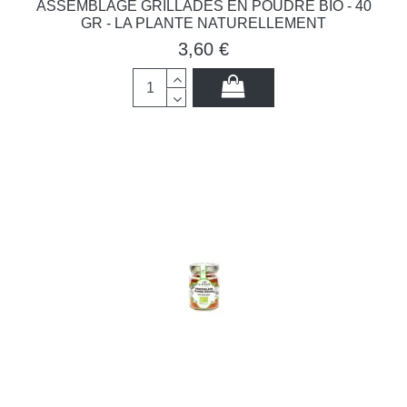
ASSEMBLAGE GRILLADES EN POUDRE BIO - 40
GR - LA PLANTE NATURELLEMENT
3,60 €