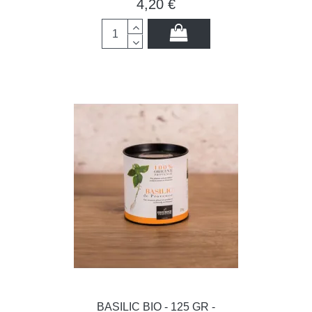
4,20 €
BASILIC BIO - 125 GR -