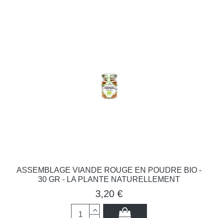
ASSEMBLAGE VIANDE ROUGE EN POUDRE BIO -
30 GR - LA PLANTE NATURELLEMENT
3,20 €