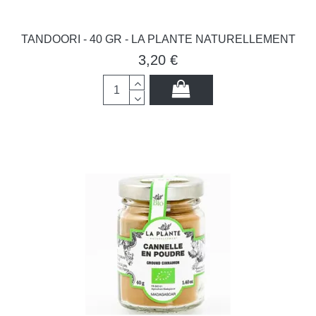
TANDOORI - 40 GR - LA PLANTE NATURELLEMENT
3,20 €