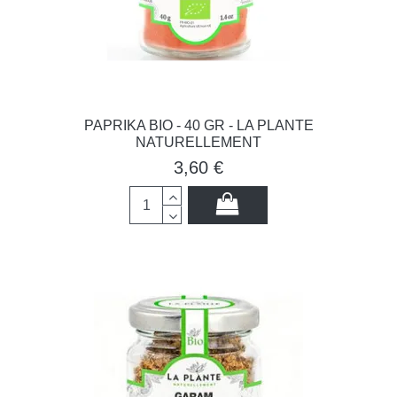
PAPRIKA BIO - 40 GR - LA PLANTE
NATURELLEMENT
3,60 €