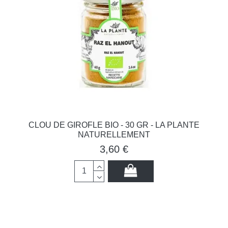
CLOU DE GIROFLE BIO - 30 GR - LA PLANTE
NATURELLEMENT
3,60 €