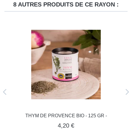
8 AUTRES PRODUITS DE CE RAYON :
THYM DE PROVENCE BIO - 125 GR -
4,20 €