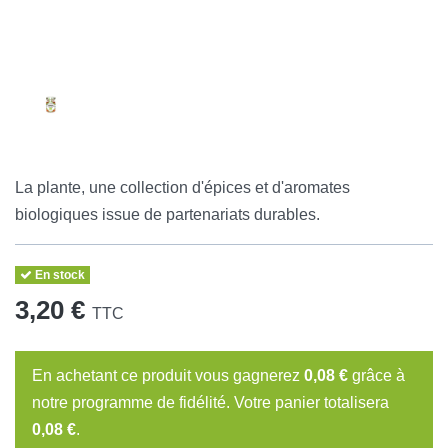
La plante, une collection d'épices et d'aromates
biologiques issue de partenariats durables.
En stock
3,20 €
TTC
En achetant ce produit vous gagnerez
0,08 €
grâce à
notre programme de fidélité. Votre panier totalisera
0,08 €
.