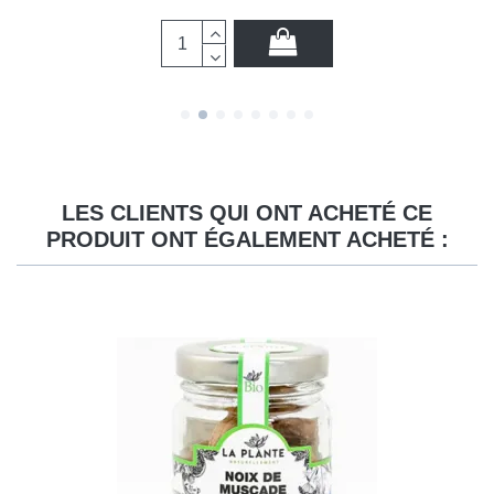
LES CLIENTS QUI ONT ACHETÉ CE
PRODUIT ONT ÉGALEMENT ACHETÉ :