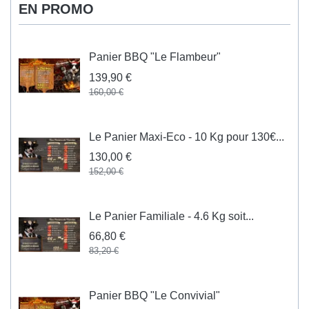
EN PROMO
Panier BBQ "Le Flambeur"
139,90 €
160,00 €
Le Panier Maxi-Eco - 10 Kg pour 130€...
130,00 €
152,00 €
Le Panier Familiale - 4.6 Kg soit...
66,80 €
83,20 €
Panier BBQ "Le Convivial"