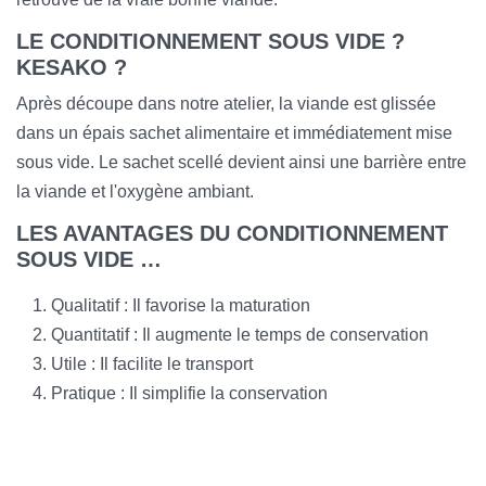
LE CONDITIONNEMENT SOUS VIDE ?
KESAKO ?
Après découpe dans notre atelier, la viande est glissée
dans un épais sachet alimentaire et immédiatement mise
sous vide. Le sachet scellé devient ainsi une barrière entre
la viande et l'oxygène ambiant.
LES AVANTAGES DU CONDITIONNEMENT
SOUS VIDE …
Qualitatif : Il favorise la maturation
Quantitatif : Il augmente le temps de conservation
Utile : Il facilite le transport
Pratique : Il simplifie la conservation