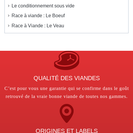
Le conditionnement sous vide
Race à viande : Le Boeuf
Race à Viande : Le Veau
QUALITÉ DES VIANDES
C’est pour vous une garantie qui se confirme dans le goût
retrouvé de la vraie bonne viande de toutes nos gammes.
ORIGINES ET LABELS