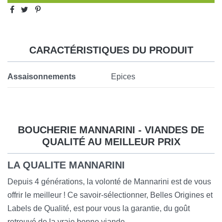
CARACTÉRISTIQUES DU PRODUIT
Assaisonnements
Epices
BOUCHERIE MANNARINI - VIANDES DE
QUALITÉ AU MEILLEUR PRIX
LA QUALITE MANNARINI
Depuis 4 générations, la volonté de Mannarini est de vous
offrir le meilleur ! Ce savoir-sélectionner, Belles Origines et
Labels de Qualité, est pour vous la garantie, du goût
retrouvé de la vraie bonne viande.