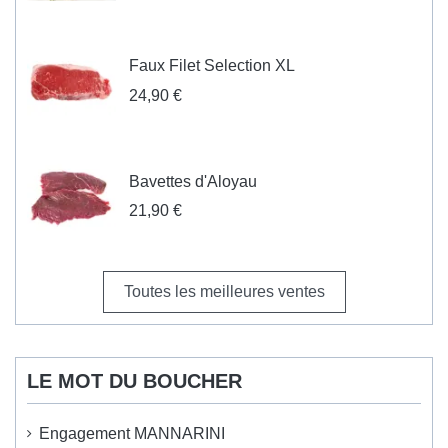
Faux Filet Selection XL
24,90 €
Bavettes d'Aloyau
21,90 €
Toutes les meilleures ventes
LE MOT DU BOUCHER
Engagement MANNARINI