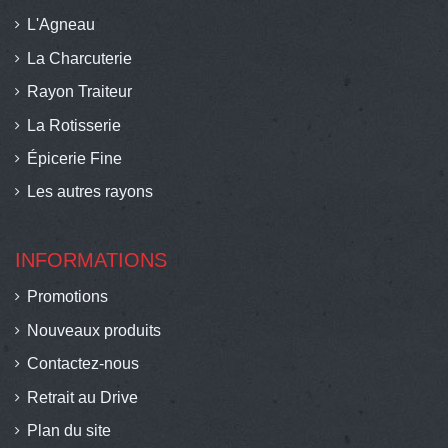
L'Agneau
La Charcuterie
Rayon Traiteur
La Rotisserie
Épicerie Fine
Les autres rayons
INFORMATIONS
Promotions
Nouveaux produits
Contactez-nous
Retrait au Drive
Plan du site