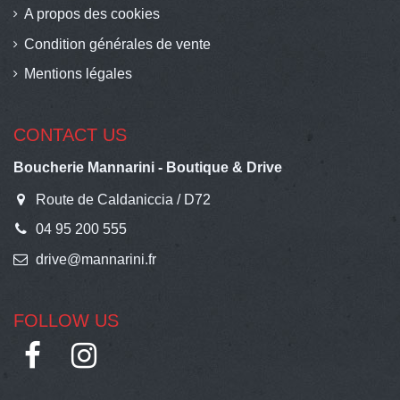
A propos des cookies
Condition générales de vente
Mentions légales
CONTACT US
Boucherie Mannarini - Boutique & Drive
Route de Caldaniccia / D72
04 95 200 555
drive@mannarini.fr
FOLLOW US