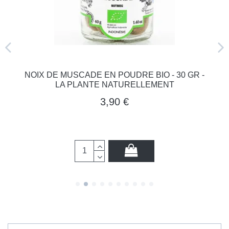
NOIX DE MUSCADE EN POUDRE BIO - 30 GR -
LA PLANTE NATURELLEMENT
3,90 €