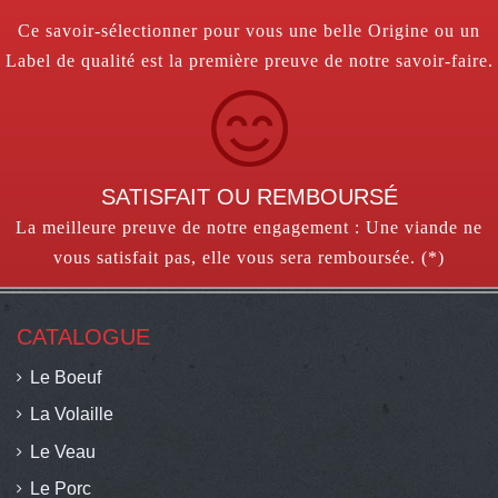
Ce savoir-sélectionner pour vous une belle Origine ou un
Label de qualité est la première preuve de notre savoir-faire.
SATISFAIT OU REMBOURSÉ
La meilleure preuve de notre engagement : Une viande ne
vous satisfait pas, elle vous sera remboursée. (*)
CATALOGUE
Le Boeuf
La Volaille
Le Veau
Le Porc