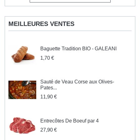
MEILLEURES VENTES
Baguette Tradition BIO - GALEANI
1,70 €
Sauté de Veau Corse aux Olives-
Pates...
11,90 €
Entrecôtes De Boeuf par 4
27,90 €