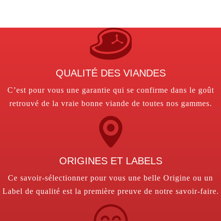
QUALITÉ DES VIANDES
C’est pour vous une garantie qui se confirme dans le goût
retrouvé de la vraie bonne viande de toutes nos gammes.
ORIGINES ET LABELS
Ce savoir-sélectionner pour vous une belle Origine ou un
Label de qualité est la première preuve de notre savoir-faire.