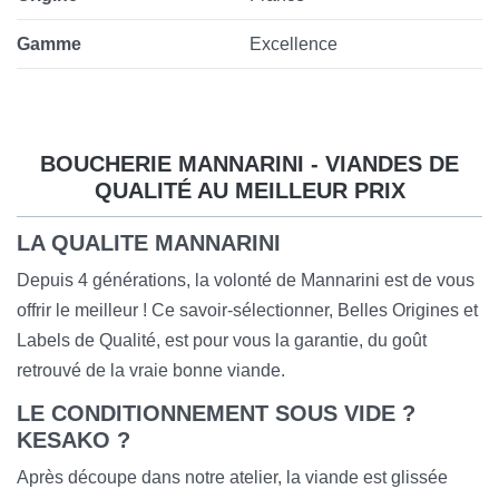
Gamme
Excellence
BOUCHERIE MANNARINI - VIANDES DE
QUALITÉ AU MEILLEUR PRIX
LA QUALITE MANNARINI
Depuis 4 générations, la volonté de Mannarini est de vous
offrir le meilleur ! Ce savoir-sélectionner, Belles Origines et
Labels de Qualité, est pour vous la garantie, du goût
retrouvé de la vraie bonne viande.
LE CONDITIONNEMENT SOUS VIDE ?
KESAKO ?
Après découpe dans notre atelier, la viande est glissée