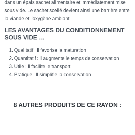
dans un épais sachet alimentaire et immédiatement mise
sous vide. Le sachet scellé devient ainsi une barrière entre
la viande et l'oxygène ambiant.
LES AVANTAGES DU CONDITIONNEMENT
SOUS VIDE …
Qualitatif : Il favorise la maturation
Quantitatif : Il augmente le temps de conservation
Utile : Il facilite le transport
Pratique : Il simplifie la conservation
8 AUTRES PRODUITS DE CE RAYON :