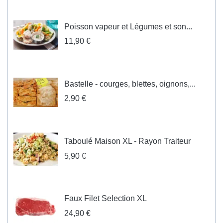
Poisson vapeur et Légumes et son...
11,90 €
Bastelle - courges, blettes, oignons,...
2,90 €
Taboulé Maison XL - Rayon Traiteur
5,90 €
Faux Filet Selection XL
24,90 €