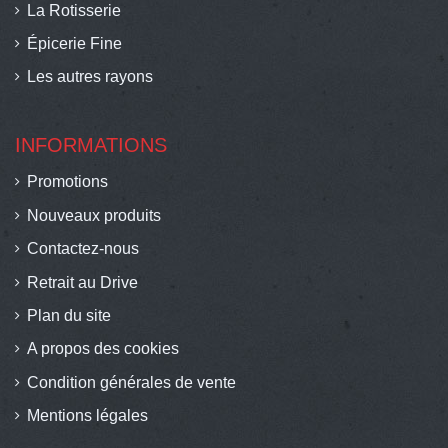
La Rotisserie
Épicerie Fine
Les autres rayons
INFORMATIONS
Promotions
Nouveaux produits
Contactez-nous
Retrait au Drive
Plan du site
A propos des cookies
Condition générales de vente
Mentions légales