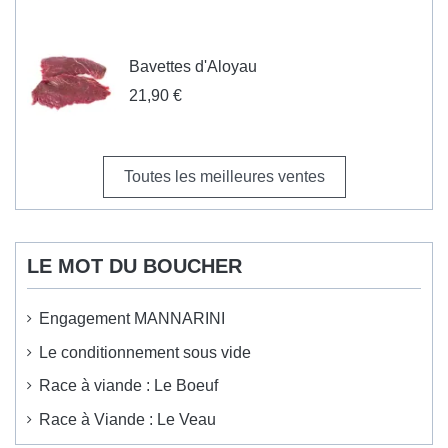
Bavettes d'Aloyau
21,90 €
Toutes les meilleures ventes
LE MOT DU BOUCHER
Engagement MANNARINI
Le conditionnement sous vide
Race à viande : Le Boeuf
Race à Viande : Le Veau