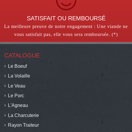
SATISFAIT OU REMBOURSÉ
La meilleure preuve de notre engagement : Une viande ne
vous satisfait pas, elle vous sera remboursée. (*)
CATALOGUE
Le Boeuf
La Volaille
Le Veau
Le Porc
L'Agneau
La Charcuterie
Rayon Traiteur