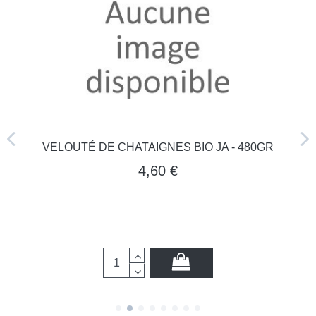
VELOUTÉ DE CHATAIGNES BIO JA - 480GR
4,60 €