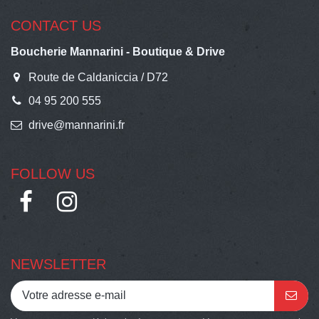
CONTACT US
Boucherie Mannarini - Boutique & Drive
Route de Caldaniccia / D72
04 95 200 555
drive@mannarini.fr
FOLLOW US
NEWSLETTER