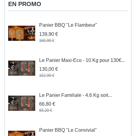
EN PROMO
Panier BBQ "Le Flambeur"
139,90 €
160,00 €
Le Panier Maxi-Eco - 10 Kg pour 130€...
130,00 €
152,00 €
Le Panier Familiale - 4.6 Kg soit...
66,80 €
83,20 €
Panier BBQ "Le Convivial"