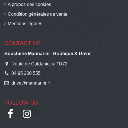
A propos des cookies
Condition générales de vente
Mentions légales
CONTACT US
Boucherie Mannarini - Boutique & Drive
Route de Caldaniccia / D72
04 95 200 555
drive@mannarini.fr
FOLLOW US