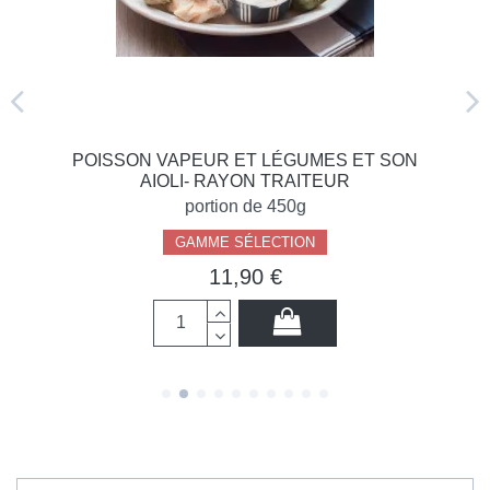
POISSON VAPEUR ET LÉGUMES ET SON
AIOLI- RAYON TRAITEUR
portion de 450g
GAMME SÉLECTION
11,90 €