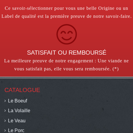
Ce savoir-sélectionner pour vous une belle Origine ou un
Label de qualité est la première preuve de notre savoir-faire.
SATISFAIT OU REMBOURSÉ
La meilleure preuve de notre engagement : Une viande ne
vous satisfait pas, elle vous sera remboursée. (*)
CATALOGUE
Le Boeuf
La Volaille
Le Veau
Le Porc