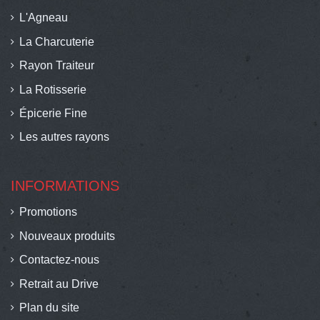
L'Agneau
La Charcuterie
Rayon Traiteur
La Rotisserie
Épicerie Fine
Les autres rayons
INFORMATIONS
Promotions
Nouveaux produits
Contactez-nous
Retrait au Drive
Plan du site