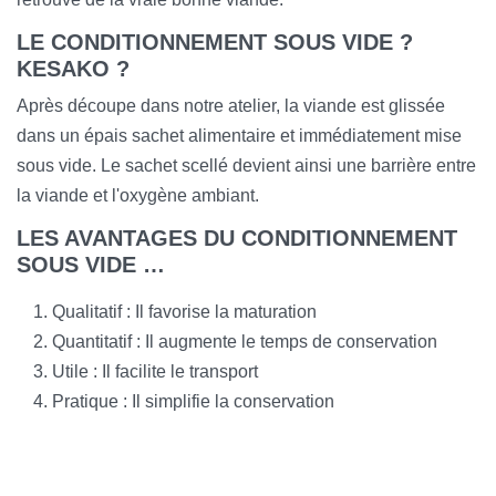
LE CONDITIONNEMENT SOUS VIDE ?
KESAKO ?
Après découpe dans notre atelier, la viande est glissée
dans un épais sachet alimentaire et immédiatement mise
sous vide. Le sachet scellé devient ainsi une barrière entre
la viande et l'oxygène ambiant.
LES AVANTAGES DU CONDITIONNEMENT
SOUS VIDE …
Qualitatif : Il favorise la maturation
Quantitatif : Il augmente le temps de conservation
Utile : Il facilite le transport
Pratique : Il simplifie la conservation