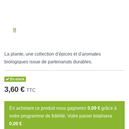
La plante, une collection d'épices et d'aromates
biologiques issue de partenariats durables.
En stock
3,60 €
TTC
En achetant ce produit vous gagnerez
0,09 €
grâce à
notre programme de fidélité. Votre panier totalisera
0,09 €
.