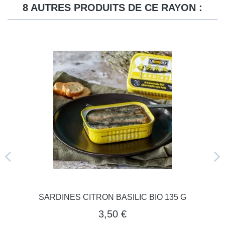
8 AUTRES PRODUITS DE CE RAYON :
SARDINES CITRON BASILIC BIO 135 G
3,50 €