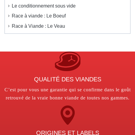
Le conditionnement sous vide
Race à viande : Le Boeuf
Race à Viande : Le Veau
QUALITÉ DES VIANDES
C’est pour vous une garantie qui se confirme dans le goût
retrouvé de la vraie bonne viande de toutes nos gammes.
ORIGINES ET LABELS