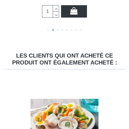
LES CLIENTS QUI ONT ACHETÉ CE
PRODUIT ONT ÉGALEMENT ACHETÉ :