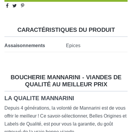
CARACTÉRISTIQUES DU PRODUIT
Assaisonnements
Epices
BOUCHERIE MANNARINI - VIANDES DE
QUALITÉ AU MEILLEUR PRIX
LA QUALITE MANNARINI
Depuis 4 générations, la volonté de Mannarini est de vous
offrir le meilleur ! Ce savoir-sélectionner, Belles Origines et
Labels de Qualité, est pour vous la garantie, du goût
retrouvé de la vraie bonne viande.