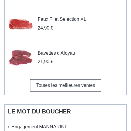
Faux Filet Selection XL
24,90 €
Bavettes d'Aloyau
21,90 €
Toutes les meilleures ventes
LE MOT DU BOUCHER
Engagement MANNARINI