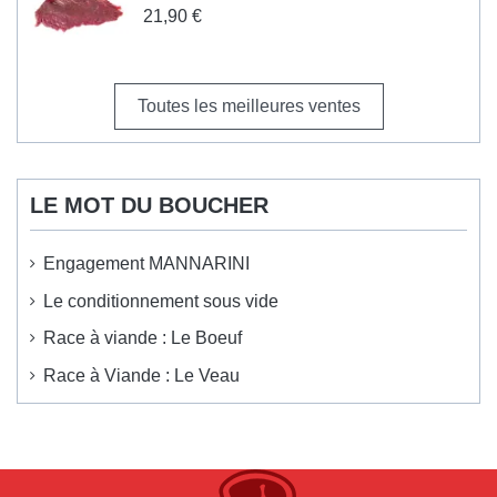
21,90 €
Toutes les meilleures ventes
LE MOT DU BOUCHER
Engagement MANNARINI
Le conditionnement sous vide
Race à viande : Le Boeuf
Race à Viande : Le Veau