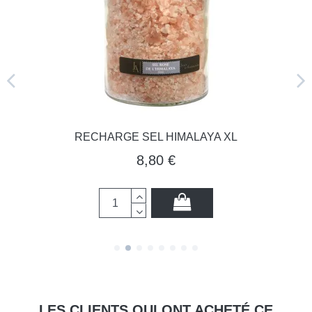
RECHARGE SEL HIMALAYA XL
8,80 €
LES CLIENTS QUI ONT ACHETÉ CE