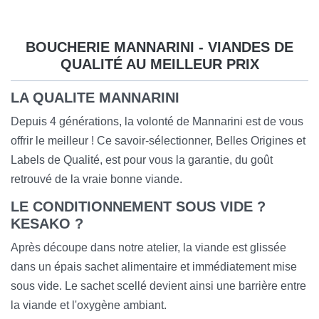
BOUCHERIE MANNARINI - VIANDES DE
QUALITÉ AU MEILLEUR PRIX
LA QUALITE MANNARINI
Depuis 4 générations, la volonté de Mannarini est de vous
offrir le meilleur ! Ce savoir-sélectionner, Belles Origines et
Labels de Qualité, est pour vous la garantie, du goût
retrouvé de la vraie bonne viande.
LE CONDITIONNEMENT SOUS VIDE ?
KESAKO ?
Après découpe dans notre atelier, la viande est glissée
dans un épais sachet alimentaire et immédiatement mise
sous vide. Le sachet scellé devient ainsi une barrière entre
la viande et l'oxygène ambiant.