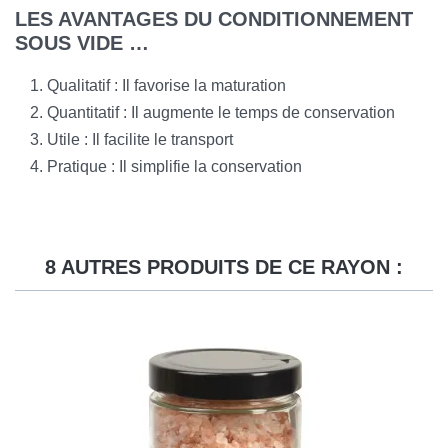
LES AVANTAGES DU CONDITIONNEMENT
SOUS VIDE …
Qualitatif : Il favorise la maturation
Quantitatif : Il augmente le temps de conservation
Utile : Il facilite le transport
Pratique : Il simplifie la conservation
8 AUTRES PRODUITS DE CE RAYON :