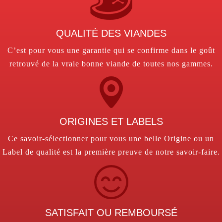
QUALITÉ DES VIANDES
C’est pour vous une garantie qui se confirme dans le goût
retrouvé de la vraie bonne viande de toutes nos gammes.
ORIGINES ET LABELS
Ce savoir-sélectionner pour vous une belle Origine ou un
Label de qualité est la première preuve de notre savoir-faire.
SATISFAIT OU REMBOURSÉ