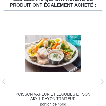
PRODUIT ONT ÉGALEMENT ACHETÉ :
POISSON VAPEUR ET LÉGUMES ET SON
AIOLI- RAYON TRAITEUR
portion de 450g