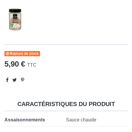
Rupture de stock
5,90 €
TTC
CARACTÉRISTIQUES DU PRODUIT
Assaisonnements
Sauce chaude