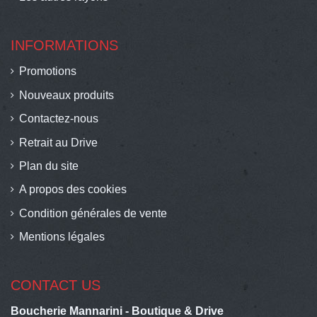
INFORMATIONS
Promotions
Nouveaux produits
Contactez-nous
Retrait au Drive
Plan du site
A propos des cookies
Condition générales de vente
Mentions légales
CONTACT US
Boucherie Mannarini - Boutique & Drive