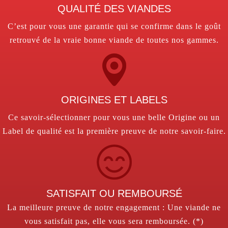
QUALITÉ DES VIANDES
C’est pour vous une garantie qui se confirme dans le goût
retrouvé de la vraie bonne viande de toutes nos gammes.
ORIGINES ET LABELS
Ce savoir-sélectionner pour vous une belle Origine ou un
Label de qualité est la première preuve de notre savoir-faire.
SATISFAIT OU REMBOURSÉ
La meilleure preuve de notre engagement : Une viande ne
vous satisfait pas, elle vous sera remboursée. (*)