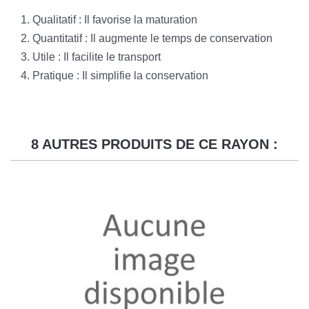
Qualitatif : Il favorise la maturation
Quantitatif : Il augmente le temps de conservation
Utile : Il facilite le transport
Pratique : Il simplifie la conservation
8 AUTRES PRODUITS DE CE RAYON :