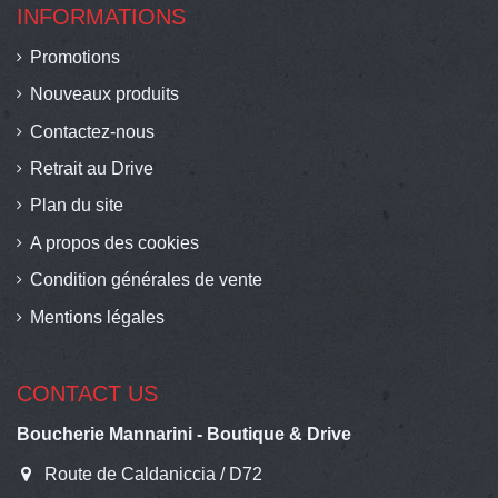
INFORMATIONS
Promotions
Nouveaux produits
Contactez-nous
Retrait au Drive
Plan du site
A propos des cookies
Condition générales de vente
Mentions légales
CONTACT US
Boucherie Mannarini - Boutique & Drive
Route de Caldaniccia / D72