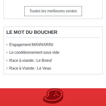
Toutes les meilleures ventes
LE MOT DU BOUCHER
Engagement MANNARINI
Le conditionnement sous vide
Race à viande : Le Boeuf
Race à Viande : Le Veau