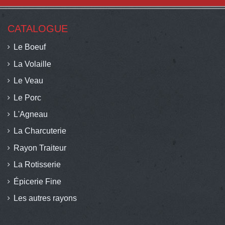
CATALOGUE
Le Boeuf
La Volaille
Le Veau
Le Porc
L'Agneau
La Charcuterie
Rayon Traiteur
La Rotisserie
Épicerie Fine
Les autres rayons