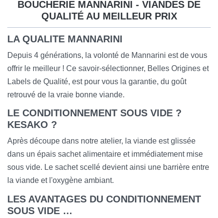
BOUCHERIE MANNARINI - VIANDES DE
QUALITÉ AU MEILLEUR PRIX
LA QUALITE MANNARINI
Depuis 4 générations, la volonté de Mannarini est de vous
offrir le meilleur ! Ce savoir-sélectionner, Belles Origines et
Labels de Qualité, est pour vous la garantie, du goût
retrouvé de la vraie bonne viande.
LE CONDITIONNEMENT SOUS VIDE ?
KESAKO ?
Après découpe dans notre atelier, la viande est glissée
dans un épais sachet alimentaire et immédiatement mise
sous vide. Le sachet scellé devient ainsi une barrière entre
la viande et l'oxygène ambiant.
LES AVANTAGES DU CONDITIONNEMENT
SOUS VIDE …