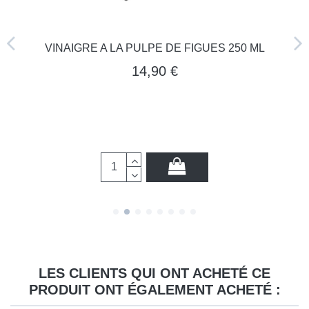
VINAIGRE A LA PULPE DE FIGUES 250 ML
14,90 €
LES CLIENTS QUI ONT ACHETÉ CE
PRODUIT ONT ÉGALEMENT ACHETÉ :