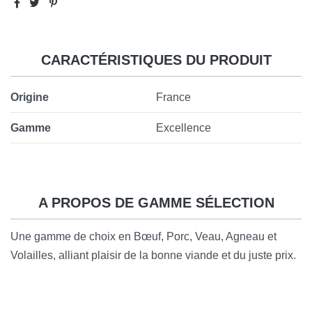
CARACTÉRISTIQUES DU PRODUIT
Origine
France
Gamme
Excellence
A PROPOS DE GAMME SÉLECTION
Une gamme de choix en Bœuf, Porc, Veau, Agneau et
Volailles, alliant plaisir de la bonne viande et du
juste prix.