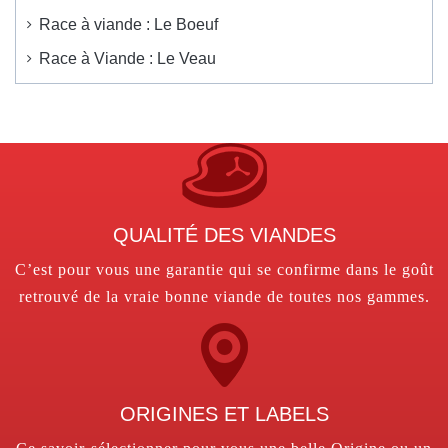
Race à viande : Le Boeuf
Race à Viande : Le Veau
QUALITÉ DES VIANDES
C’est pour vous une garantie qui se confirme dans le goût
retrouvé de la vraie bonne viande de toutes nos gammes.
ORIGINES ET LABELS