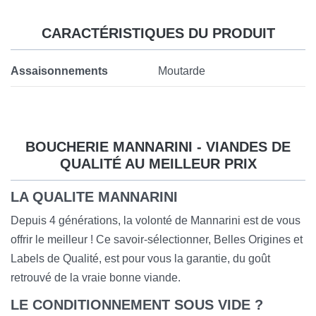
CARACTÉRISTIQUES DU PRODUIT
Assaisonnements
Moutarde
BOUCHERIE MANNARINI - VIANDES DE
QUALITÉ AU MEILLEUR PRIX
LA QUALITE MANNARINI
Depuis 4 générations, la volonté de Mannarini est de vous
offrir le meilleur ! Ce savoir-sélectionner, Belles Origines et
Labels de Qualité, est pour vous la garantie, du goût
retrouvé de la vraie bonne viande.
LE CONDITIONNEMENT SOUS VIDE ?