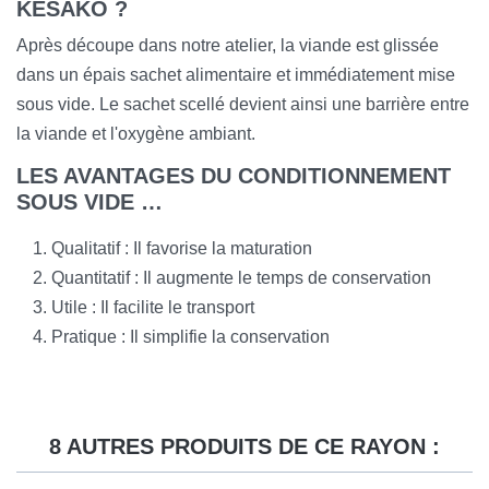
KESAKO ?
Après découpe dans notre atelier, la viande est glissée
dans un épais sachet alimentaire et immédiatement mise
sous vide. Le sachet scellé devient ainsi une barrière entre
la viande et l'oxygène ambiant.
LES AVANTAGES DU CONDITIONNEMENT
SOUS VIDE …
Qualitatif : Il favorise la maturation
Quantitatif : Il augmente le temps de conservation
Utile : Il facilite le transport
Pratique : Il simplifie la conservation
8 AUTRES PRODUITS DE CE RAYON :