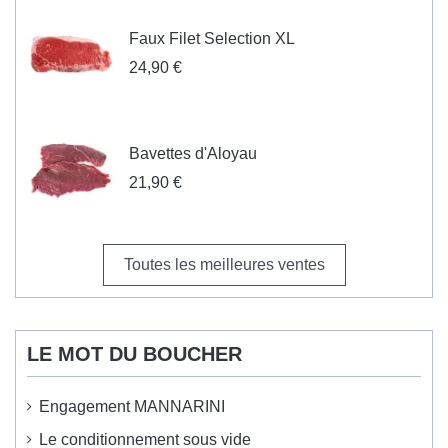
Faux Filet Selection XL
24,90 €
Bavettes d'Aloyau
21,90 €
Toutes les meilleures ventes
LE MOT DU BOUCHER
Engagement MANNARINI
Le conditionnement sous vide