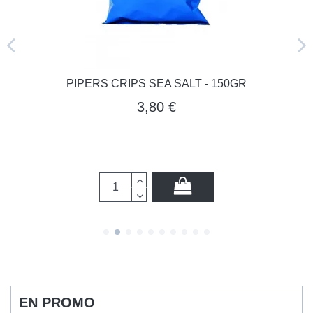
PIPERS CRIPS SEA SALT - 150GR
3,80 €
EN PROMO