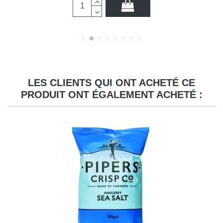
LES CLIENTS QUI ONT ACHETÉ CE
PRODUIT ONT ÉGALEMENT ACHETÉ :