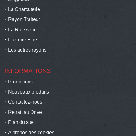
La Charcuterie
Rayon Traiteur
La Rotisserie
Épicerie Fine
Les autres rayons
INFORMATIONS
Promotions
Nouveaux produits
Contactez-nous
Retrait au Drive
Plan du site
A propos des cookies