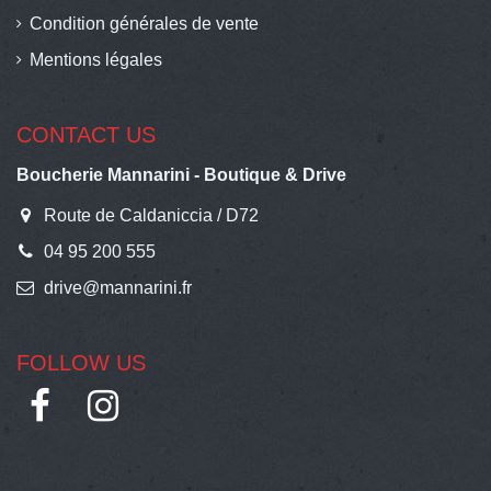
Condition générales de vente
Mentions légales
CONTACT US
Boucherie Mannarini - Boutique & Drive
Route de Caldaniccia / D72
04 95 200 555
drive@mannarini.fr
FOLLOW US