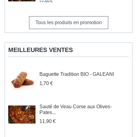
77,50 €
Tous les produits en promotion
MEILLEURES VENTES
Baguette Tradition BIO - GALEANI
1,70 €
Sauté de Veau Corse aux Olives-
Pates...
11,90 €