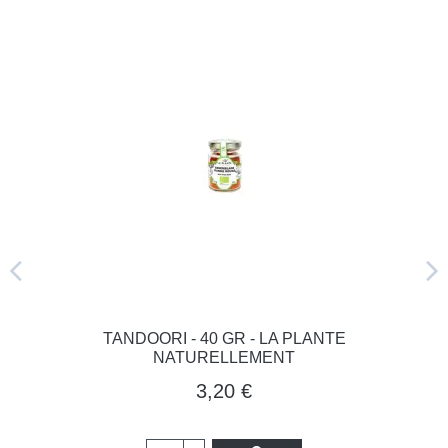
TANDOORI - 40 GR - LA PLANTE
NATURELLEMENT
3,20 €