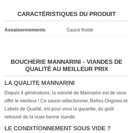
CARACTÉRISTIQUES DU PRODUIT
Assaisonnements
Sauce froide
BOUCHERIE MANNARINI - VIANDES DE
QUALITÉ AU MEILLEUR PRIX
LA QUALITE MANNARINI
Depuis 4 générations, la volonté de Mannarini est de vous
offrir le meilleur ! Ce savoir-sélectionner, Belles Origines et
Labels de Qualité, est pour vous la garantie, du goût
retrouvé de la vraie bonne viande.
LE CONDITIONNEMENT SOUS VIDE ?