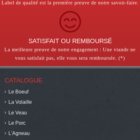
Label de qualité est la première preuve de notre savoir-faire.
SATISFAIT OU REMBOURSÉ
La meilleure preuve de notre engagement : Une viande ne
vous satisfait pas, elle vous sera remboursée. (*)
CATALOGUE
Le Boeuf
La Volaille
Le Veau
Le Porc
L'Agneau