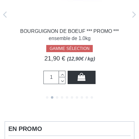
BOURGUIGNON DE BOEUF *** PROMO ***
ensemble de 1.0kg
GAMME SÉLECTION
21,90 €
(12,90€ / kg)
EN PROMO