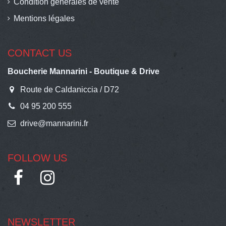
Condition générales de vente
Mentions légales
CONTACT US
Boucherie Mannarini - Boutique & Drive
Route de Caldaniccia / D72
04 95 200 555
drive@mannarini.fr
FOLLOW US
NEWSLETTER