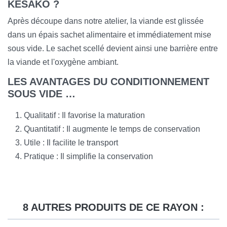
KESAKO ?
Après découpe dans notre atelier, la viande est glissée
dans un épais sachet alimentaire et immédiatement mise
sous vide. Le sachet scellé devient ainsi une barrière entre
la viande et l'oxygène ambiant.
LES AVANTAGES DU CONDITIONNEMENT
SOUS VIDE …
Qualitatif : Il favorise la maturation
Quantitatif : Il augmente le temps de conservation
Utile : Il facilite le transport
Pratique : Il simplifie la conservation
8 AUTRES PRODUITS DE CE RAYON :