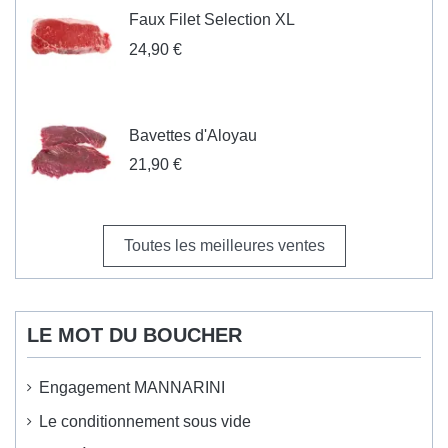
Faux Filet Selection XL
24,90 €
Bavettes d'Aloyau
21,90 €
Toutes les meilleures ventes
LE MOT DU BOUCHER
Engagement MANNARINI
Le conditionnement sous vide