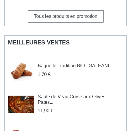
Tous les produits en promotion
MEILLEURES VENTES
Baguette Tradition BIO - GALEANI
1,70 €
Sauté de Veau Corse aux Olives-
Pates...
11,90 €