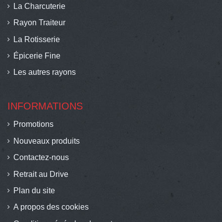
La Charcuterie
Rayon Traiteur
La Rotisserie
Épicerie Fine
Les autres rayons
INFORMATIONS
Promotions
Nouveaux produits
Contactez-nous
Retrait au Drive
Plan du site
A propos des cookies