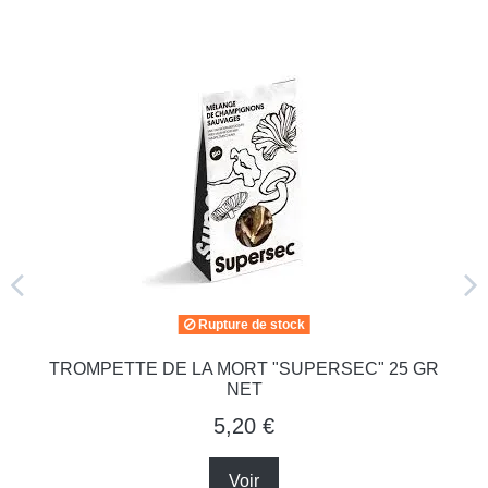
Rupture de stock
TROMPETTE DE LA MORT "SUPERSEC" 25 GR
NET
5,20 €
Voir