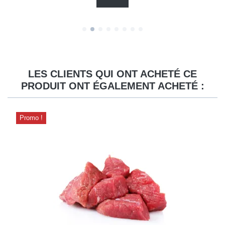
LES CLIENTS QUI ONT ACHETÉ CE
PRODUIT ONT ÉGALEMENT ACHETÉ :
Promo !