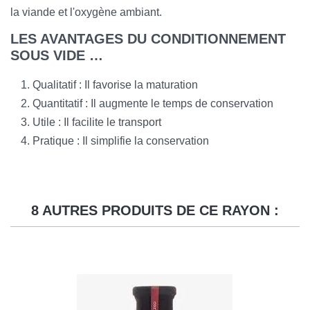
la viande et l'oxygène ambiant.
LES AVANTAGES DU CONDITIONNEMENT
SOUS VIDE …
Qualitatif : Il favorise la maturation
Quantitatif : Il augmente le temps de conservation
Utile : Il facilite le transport
Pratique : Il simplifie la conservation
8 AUTRES PRODUITS DE CE RAYON :