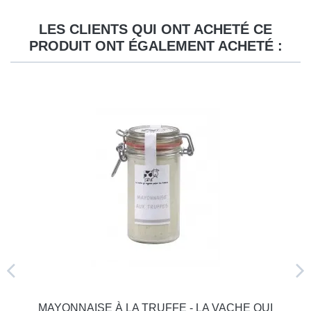
LES CLIENTS QUI ONT ACHETÉ CE
PRODUIT ONT ÉGALEMENT ACHETÉ :
MAYONNAISE À LA TRUFFE - LA VACHE QUI