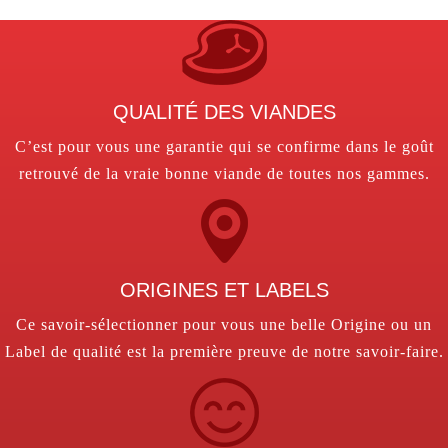
QUALITÉ DES VIANDES
C’est pour vous une garantie qui se confirme dans le goût
retrouvé de la vraie bonne viande de toutes nos gammes.
ORIGINES ET LABELS
Ce savoir-sélectionner pour vous une belle Origine ou un
Label de qualité est la première preuve de notre savoir-faire.