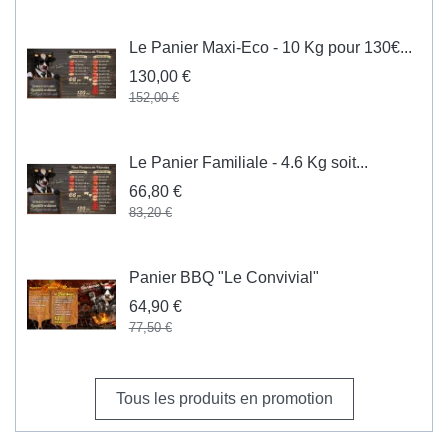
Le Panier Maxi-Eco - 10 Kg pour 130€...
130,00 €
152,00 €
Le Panier Familiale - 4.6 Kg soit...
66,80 €
83,20 €
Panier BBQ "Le Convivial"
64,90 €
77,50 €
Tous les produits en promotion