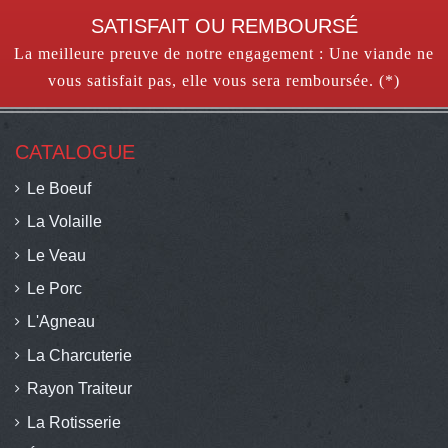
SATISFAIT OU REMBOURSÉ
La meilleure preuve de notre engagement : Une viande ne
vous satisfait pas, elle vous sera remboursée. (*)
CATALOGUE
Le Boeuf
La Volaille
Le Veau
Le Porc
L'Agneau
La Charcuterie
Rayon Traiteur
La Rotisserie