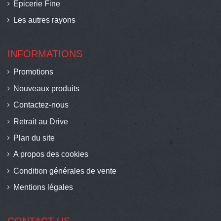
Épicerie Fine
Les autres rayons
INFORMATIONS
Promotions
Nouveaux produits
Contactez-nous
Retrait au Drive
Plan du site
A propos des cookies
Condition générales de vente
Mentions légales