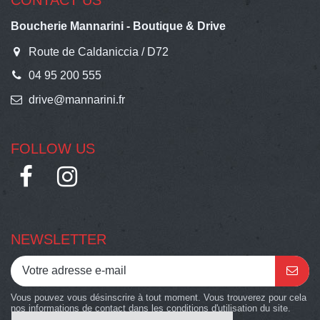
CONTACT US
Boucherie Mannarini - Boutique & Drive
Route de Caldaniccia / D72
04 95 200 555
drive@mannarini.fr
FOLLOW US
NEWSLETTER
Vous pouvez vous désinscrire à tout moment. Vous trouverez pour cela
nos informations de contact dans les conditions d'utilisation du site.