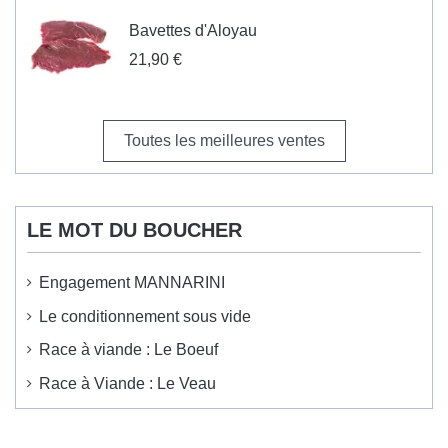
Bavettes d'Aloyau
21,90 €
Toutes les meilleures ventes
LE MOT DU BOUCHER
Engagement MANNARINI
Le conditionnement sous vide
Race à viande : Le Boeuf
Race à Viande : Le Veau