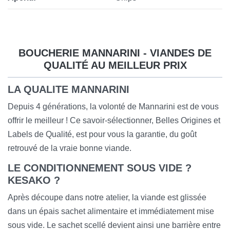
BOUCHERIE MANNARINI - VIANDES DE
QUALITÉ AU MEILLEUR PRIX
LA QUALITE MANNARINI
Depuis 4 générations, la volonté de Mannarini est de vous
offrir le meilleur ! Ce savoir-sélectionner, Belles Origines et
Labels de Qualité, est pour vous la garantie, du goût
retrouvé de la vraie bonne viande.
LE CONDITIONNEMENT SOUS VIDE ?
KESAKO ?
Après découpe dans notre atelier, la viande est glissée
dans un épais sachet alimentaire et immédiatement mise
sous vide. Le sachet scellé devient ainsi une barrière entre