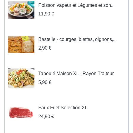
Poisson vapeur et Légumes et son...
11,90 €
Bastelle - courges, blettes, oignons,...
2,90 €
Taboulé Maison XL - Rayon Traiteur
5,90 €
Faux Filet Selection XL
24,90 €