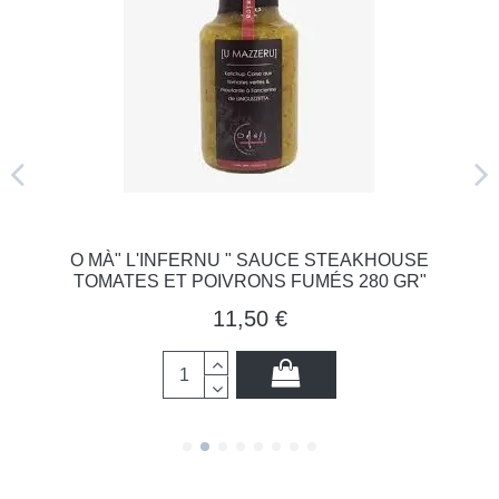
O MÀ" L'INFERNU " SAUCE STEAKHOUSE
TOMATES ET POIVRONS FUMÉS 280 GR"
11,50 €