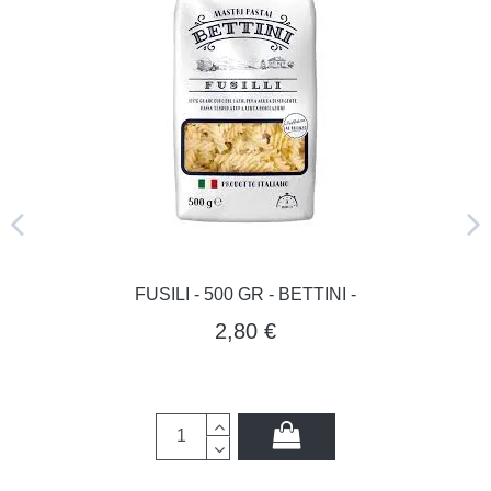
FUSILI - 500 GR - BETTINI -
2,80 €