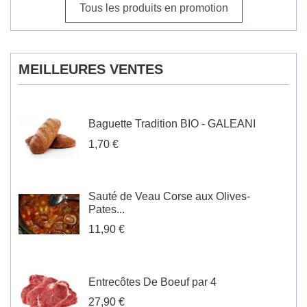
Tous les produits en promotion
MEILLEURES VENTES
Baguette Tradition BIO - GALEANI
1,70 €
Sauté de Veau Corse aux Olives-
Pates...
11,90 €
Entrecôtes De Boeuf par 4
27,90 €