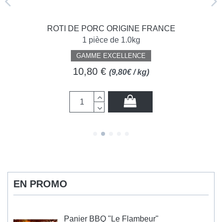
ROTI DE PORC ORIGINE FRANCE
1 pièce de 1.0kg
GAMME EXCELLENCE
10,80 €
(9,80€ / kg)
EN PROMO
Panier BBQ "Le Flambeur"