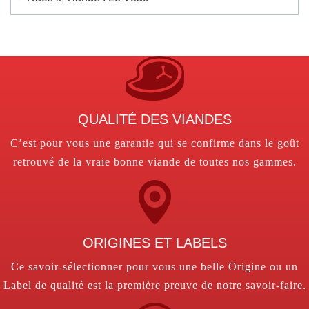
QUALITÉ DES VIANDES
C’est pour vous une garantie qui se confirme dans le goût
retrouvé de la vraie bonne viande de toutes nos gammes.
ORIGINES ET LABELS
Ce savoir-sélectionner pour vous une belle Origine ou un
Label de qualité est la première preuve de notre savoir-faire.