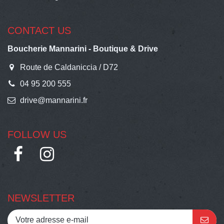
CONTACT US
Boucherie Mannarini - Boutique & Drive
Route de Caldaniccia / D72
04 95 200 555
drive@mannarini.fr
FOLLOW US
NEWSLETTER