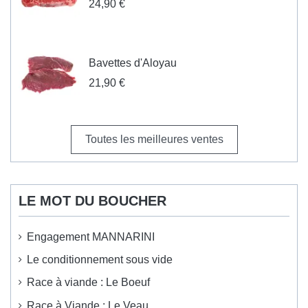
24,90 €
Bavettes d'Aloyau
21,90 €
Toutes les meilleures ventes
LE MOT DU BOUCHER
Engagement MANNARINI
Le conditionnement sous vide
Race à viande : Le Boeuf
Race à Viande : Le Veau