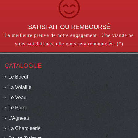
SATISFAIT OU REMBOURSÉ
La meilleure preuve de notre engagement : Une viande ne
vous satisfait pas, elle vous sera remboursée. (*)
CATALOGUE
Le Boeuf
La Volaille
Le Veau
Le Porc
L'Agneau
La Charcuterie