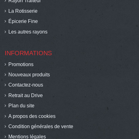
Rayon Traiteur
La Rotisserie
Épicerie Fine
Les autres rayons
INFORMATIONS
Promotions
Nouveaux produits
Contactez-nous
Retrait au Drive
Plan du site
A propos des cookies
Condition générales de vente
Mentions légales