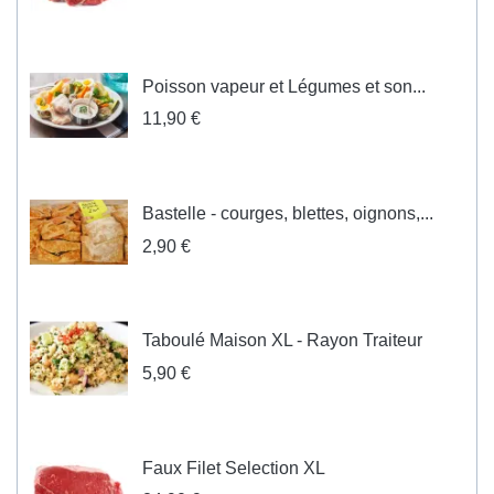
Poisson vapeur et Légumes et son...
11,90 €
Bastelle - courges, blettes, oignons,...
2,90 €
Taboulé Maison XL - Rayon Traiteur
5,90 €
Faux Filet Selection XL