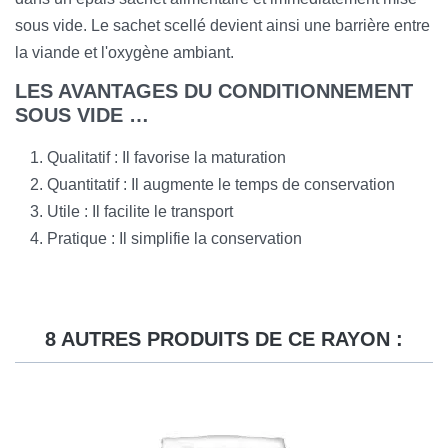
sous vide. Le sachet scellé devient ainsi une barrière entre
la viande et l'oxygène ambiant.
LES AVANTAGES DU CONDITIONNEMENT
SOUS VIDE …
Qualitatif : Il favorise la maturation
Quantitatif : Il augmente le temps de conservation
Utile : Il facilite le transport
Pratique : Il simplifie la conservation
8 AUTRES PRODUITS DE CE RAYON :