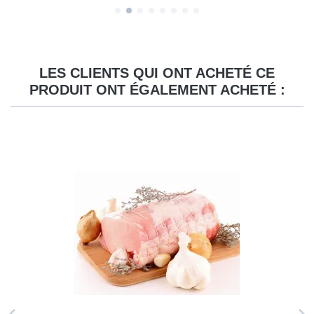
LES CLIENTS QUI ONT ACHETÉ CE
PRODUIT ONT ÉGALEMENT ACHETÉ :