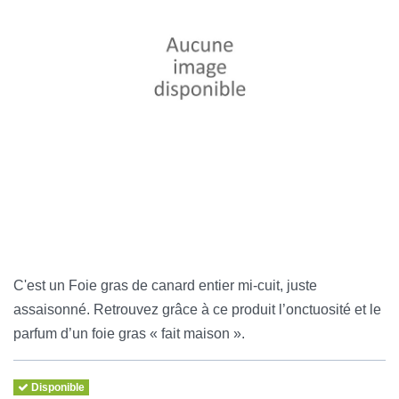
C'est un Foie gras de canard entier mi-cuit, juste
assaisonné. Retrouvez grâce à ce produit l’onctuosité et le
parfum d’un foie gras « fait maison ».
Disponible