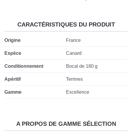
CARACTÉRISTIQUES DU PRODUIT
Origine
France
Espèce
Canard
Conditionnement
Bocal de 180 g
Apéritif
Terrines
Gamme
Excellence
A PROPOS DE GAMME SÉLECTION