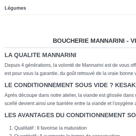
Légumes
BOUCHERIE MANNARINI - V
LA QUALITE MANNARINI
Depuis 4 générations, la volonté de Mannarini est de vous offri
est pour vous la garantie, du goût retrouvé de la vraie bonne 
LE CONDITIONNEMENT SOUS VIDE ? KESAK
Après découpe dans notre atelier, la viande est glissée dans
scellé devient ainsi une barrière entre la viande et l'oxygène
LES AVANTAGES DU CONDITIONNEMENT SO
Qualitatif : Il favorise la maturation