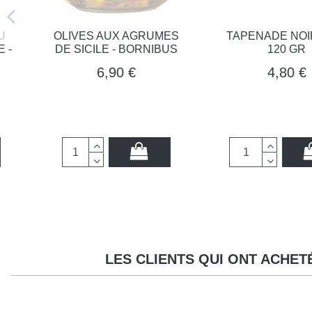
OLIVES AUX AGRUMES
TAPENADE NOIRE 
DE SICILE - BORNIBUS
120 GR
6,90 €
4,80 €
LES CLIENTS QUI ONT ACHET