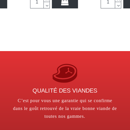
QUALITÉ DES VIANDES
C’est pour vous une garantie qui se confirme
dans le goût retrouvé de la vraie bonne viande de
toutes nos gammes.