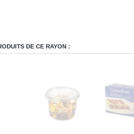
RODUITS DE CE RAYON :