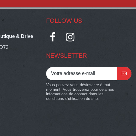
FOLLOW US
utique & Drive
 D72
NEWSLETTER
Vous pouvez vous désinscrire à tout
moment. Vous trouverez pour cela nos
informations de contact dans les
conditions d'utilisation du site.