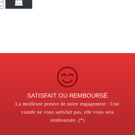
SATISFAIT OU REMBOURSÉ
La meilleure preuve de notre engagement : Une
viande ne vous satisfait pas, elle vous sera
remboursée. (*)