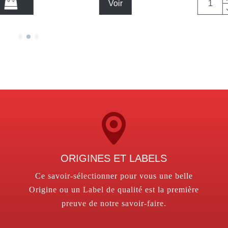
Voir
ORIGINES ET LABELS
Ce savoir-sélectionner pour vous une belle
Origine ou un Label de qualité est la première
preuve de notre savoir-faire.