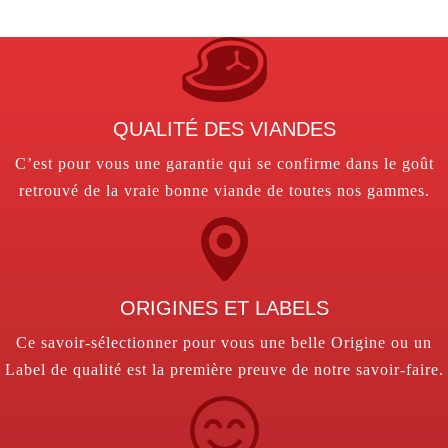
QUALITÉ DES VIANDES
C’est pour vous une garantie qui se confirme dans le goût
retrouvé de la vraie bonne viande de toutes nos gammes.
ORIGINES ET LABELS
Ce savoir-sélectionner pour vous une belle Origine ou un
Label de qualité est la première preuve de notre savoir-faire.