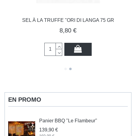
SEL À LA TRUFFE "ORI DI LANGA 75 GR
8,80 €
EN PROMO
Panier BBQ "Le Flambeur"
139,90 €