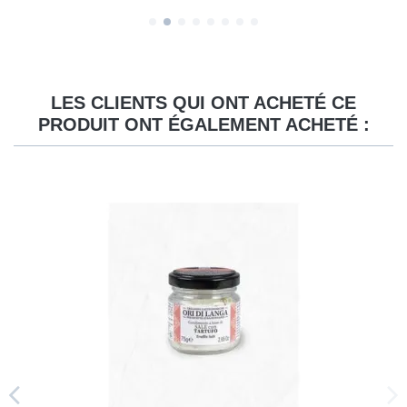
LES CLIENTS QUI ONT ACHETÉ CE
PRODUIT ONT ÉGALEMENT ACHETÉ :