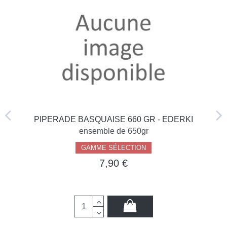
PIPERADE BASQUAISE 660 GR - EDERKI
ensemble de 650gr
GAMME SÉLECTION
7,90 €