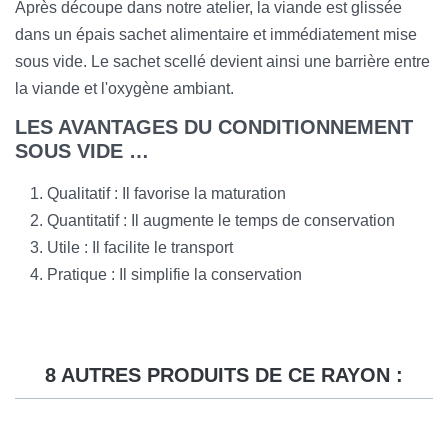
Après découpe dans notre atelier, la viande est glissée
dans un épais sachet alimentaire et immédiatement mise
sous vide. Le sachet scellé devient ainsi une barrière entre
la viande et l'oxygène ambiant.
LES AVANTAGES DU CONDITIONNEMENT
SOUS VIDE …
Qualitatif : Il favorise la maturation
Quantitatif : Il augmente le temps de conservation
Utile : Il facilite le transport
Pratique : Il simplifie la conservation
8 AUTRES PRODUITS DE CE RAYON :