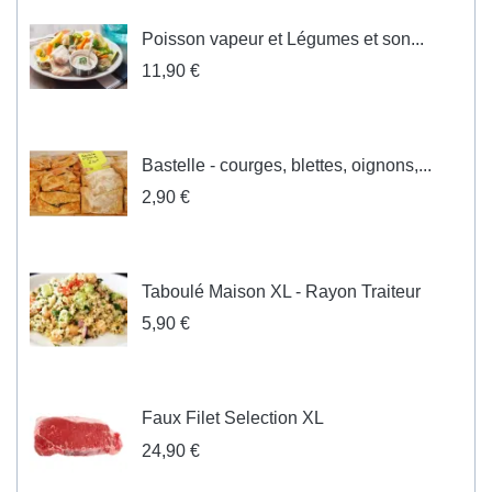
Poisson vapeur et Légumes et son...
11,90 €
Bastelle - courges, blettes, oignons,...
2,90 €
Taboulé Maison XL - Rayon Traiteur
5,90 €
Faux Filet Selection XL
24,90 €