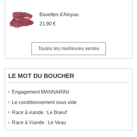
Bavettes d'Aloyau
21,90 €
Toutes les meilleures ventes
LE MOT DU BOUCHER
Engagement MANNARINI
Le conditionnement sous vide
Race à viande : Le Boeuf
Race à Viande : Le Veau