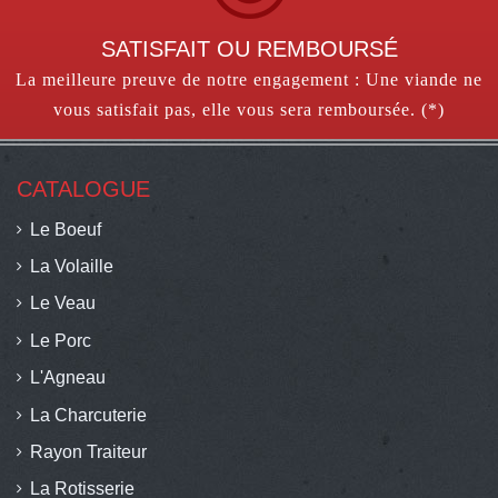
SATISFAIT OU REMBOURSÉ
La meilleure preuve de notre engagement : Une viande ne
vous satisfait pas, elle vous sera remboursée. (*)
CATALOGUE
Le Boeuf
La Volaille
Le Veau
Le Porc
L'Agneau
La Charcuterie
Rayon Traiteur
La Rotisserie