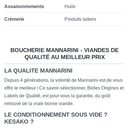
Assaisonnements
Huile
Crèmerie
Produits laitiers
BOUCHERIE MANNARINI - VIANDES DE
QUALITÉ AU MEILLEUR PRIX
LA QUALITE MANNARINI
Depuis 4 générations, la volonté de Mannarini est de vous
offrir le meilleur ! Ce savoir-sélectionner, Belles Origines et
Labels de Qualité, est pour vous la garantie, du goût
retrouvé de la vraie bonne viande.
LE CONDITIONNEMENT SOUS VIDE ?
KESAKO ?