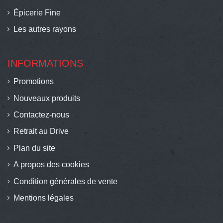
Épicerie Fine
Les autres rayons
INFORMATIONS
Promotions
Nouveaux produits
Contactez-nous
Retrait au Drive
Plan du site
A propos des cookies
Condition générales de vente
Mentions légales