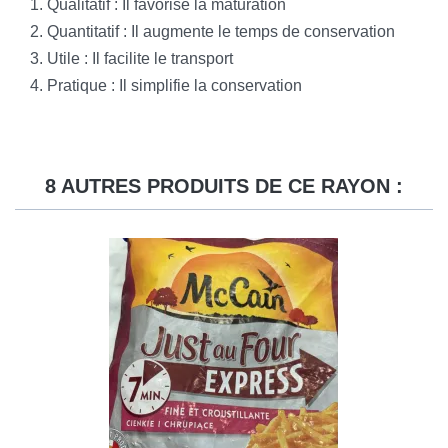
Qualitatif : Il favorise la maturation
Quantitatif : Il augmente le temps de conservation
Utile : Il facilite le transport
Pratique : Il simplifie la conservation
8 AUTRES PRODUITS DE CE RAYON :