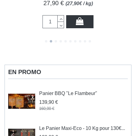
27,90 €
(27,90€ / kg)
EN PROMO
Panier BBQ "Le Flambeur"
139,90 €
160,00 €
Le Panier Maxi-Eco - 10 Kg pour 130€...