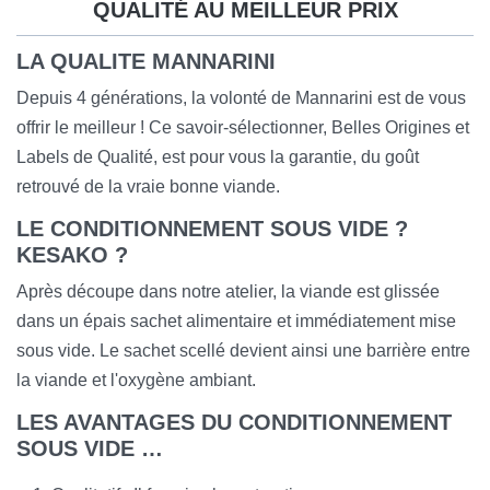
QUALITÉ AU MEILLEUR PRIX
LA QUALITE MANNARINI
Depuis 4 générations, la volonté de Mannarini est de vous
offrir le meilleur ! Ce savoir-sélectionner, Belles Origines et
Labels de Qualité, est pour vous la garantie, du goût
retrouvé de la vraie bonne viande.
LE CONDITIONNEMENT SOUS VIDE ?
KESAKO ?
Après découpe dans notre atelier, la viande est glissée
dans un épais sachet alimentaire et immédiatement mise
sous vide. Le sachet scellé devient ainsi une barrière entre
la viande et l'oxygène ambiant.
LES AVANTAGES DU CONDITIONNEMENT
SOUS VIDE …