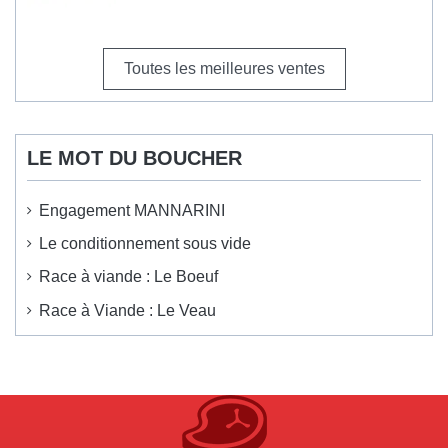
Toutes les meilleures ventes
LE MOT DU BOUCHER
Engagement MANNARINI
Le conditionnement sous vide
Race à viande : Le Boeuf
Race à Viande : Le Veau