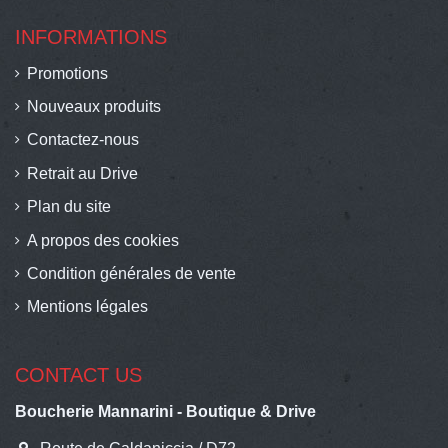
INFORMATIONS
Promotions
Nouveaux produits
Contactez-nous
Retrait au Drive
Plan du site
A propos des cookies
Condition générales de vente
Mentions légales
CONTACT US
Boucherie Mannarini - Boutique & Drive