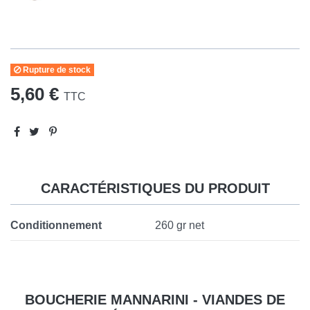
Rupture de stock
5,60 €
TTC
CARACTÉRISTIQUES DU PRODUIT
Conditionnement
260 gr net
BOUCHERIE MANNARINI - VIANDES DE