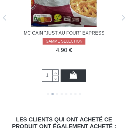
MC CAIN "JUST AU FOUR" EXPRESS
GAMME SÉLECTION
4,90 €
LES CLIENTS QUI ONT ACHETÉ CE
PRODUIT ONT ÉGALEMENT ACHETÉ :