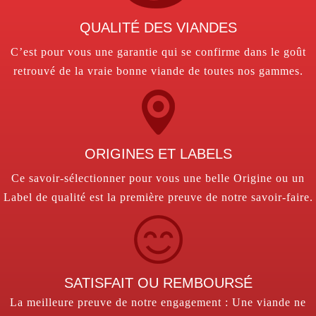
QUALITÉ DES VIANDES
C’est pour vous une garantie qui se confirme dans le goût
retrouvé de la vraie bonne viande de toutes nos gammes.
ORIGINES ET LABELS
Ce savoir-sélectionner pour vous une belle Origine ou un
Label de qualité est la première preuve de notre savoir-faire.
SATISFAIT OU REMBOURSÉ
La meilleure preuve de notre engagement : Une viande ne