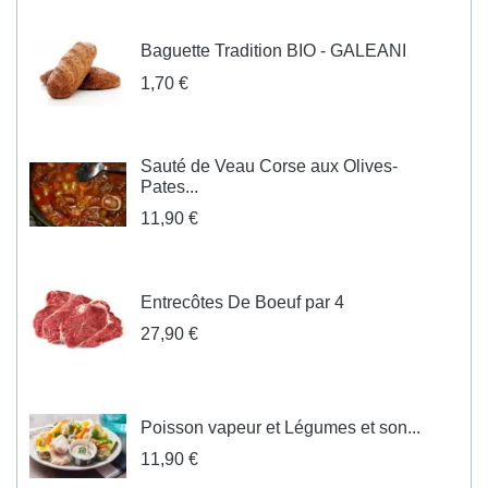
Baguette Tradition BIO - GALEANI
1,70 €
Sauté de Veau Corse aux Olives-
Pates...
11,90 €
Entrecôtes De Boeuf par 4
27,90 €
Poisson vapeur et Légumes et son...
11,90 €