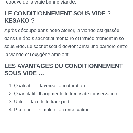
retrouvé de la vraie bonne viande.
LE CONDITIONNEMENT SOUS VIDE ?
KESAKO ?
Après découpe dans notre atelier, la viande est glissée
dans un épais sachet alimentaire et immédiatement mise
sous vide. Le sachet scellé devient ainsi une barrière entre
la viande et l'oxygène ambiant.
LES AVANTAGES DU CONDITIONNEMENT
SOUS VIDE …
Qualitatif : Il favorise la maturation
Quantitatif : Il augmente le temps de conservation
Utile : Il facilite le transport
Pratique : Il simplifie la conservation