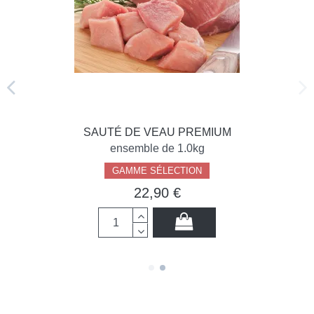
SAUTÉ DE VEAU PREMIUM
ensemble de 1.0kg
GAMME SÉLECTION
22,90 €