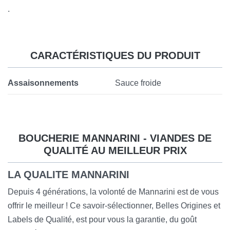
.
CARACTÉRISTIQUES DU PRODUIT
Assaisonnements
Sauce froide
BOUCHERIE MANNARINI - VIANDES DE
QUALITÉ AU MEILLEUR PRIX
LA QUALITE MANNARINI
Depuis 4 générations, la volonté de Mannarini est de vous
offrir le meilleur ! Ce savoir-sélectionner, Belles Origines et
Labels de Qualité, est pour vous la garantie, du goût