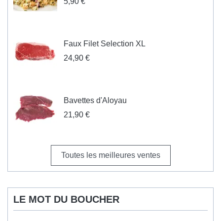
5,90 €
Faux Filet Selection XL
24,90 €
Bavettes d'Aloyau
21,90 €
Toutes les meilleures ventes
LE MOT DU BOUCHER