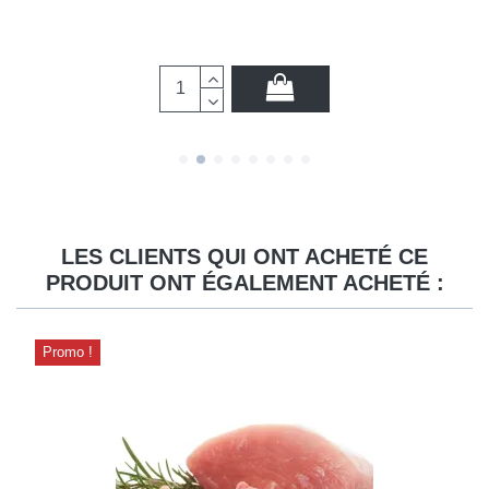
LES CLIENTS QUI ONT ACHETÉ CE
PRODUIT ONT ÉGALEMENT ACHETÉ :
Promo !