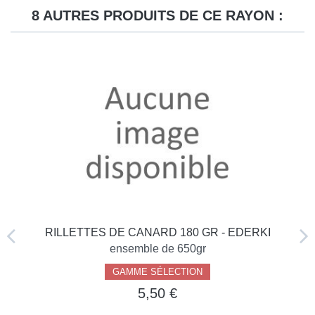
8 AUTRES PRODUITS DE CE RAYON :
RILLETTES DE CANARD 180 GR - EDERKI
ensemble de 650gr
GAMME SÉLECTION
5,50 €