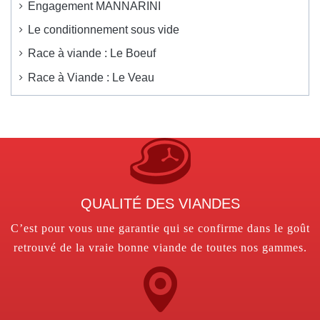
Engagement MANNARINI
Le conditionnement sous vide
Race à viande : Le Boeuf
Race à Viande : Le Veau
QUALITÉ DES VIANDES
C’est pour vous une garantie qui se confirme dans le goût
retrouvé de la vraie bonne viande de toutes nos gammes.