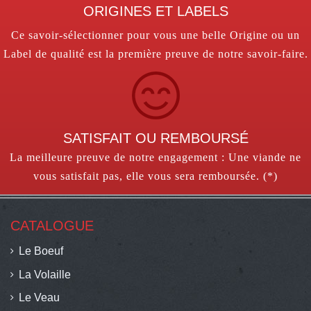
ORIGINES ET LABELS
Ce savoir-sélectionner pour vous une belle Origine ou un
Label de qualité est la première preuve de notre savoir-faire.
SATISFAIT OU REMBOURSÉ
La meilleure preuve de notre engagement : Une viande ne
vous satisfait pas, elle vous sera remboursée. (*)
CATALOGUE
Le Boeuf
La Volaille
Le Veau