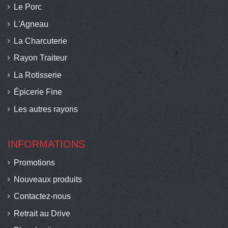
Le Porc
L'Agneau
La Charcuterie
Rayon Traiteur
La Rotisserie
Épicerie Fine
Les autres rayons
INFORMATIONS
Promotions
Nouveaux produits
Contactez-nous
Retrait au Drive