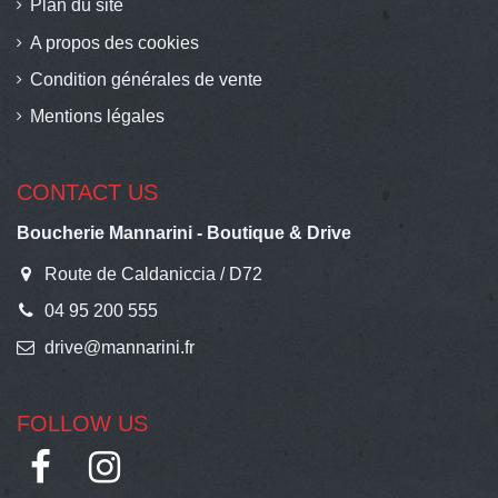
Plan du site
A propos des cookies
Condition générales de vente
Mentions légales
CONTACT US
Boucherie Mannarini - Boutique & Drive
Route de Caldaniccia / D72
04 95 200 555
drive@mannarini.fr
FOLLOW US