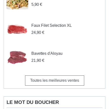
5,90 €
Faux Filet Selection XL
24,90 €
Bavettes d'Aloyau
21,90 €
Toutes les meilleures ventes
LE MOT DU BOUCHER