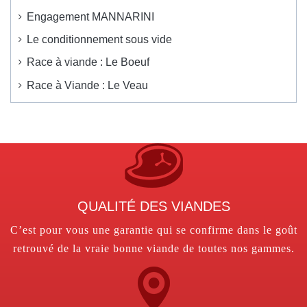
Engagement MANNARINI
Le conditionnement sous vide
Race à viande : Le Boeuf
Race à Viande : Le Veau
QUALITÉ DES VIANDES
C’est pour vous une garantie qui se confirme dans le goût
retrouvé de la vraie bonne viande de toutes nos gammes.