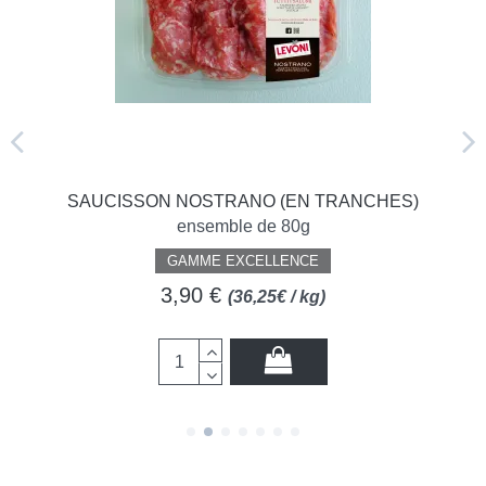
SAUCISSON NOSTRANO (EN TRANCHES)
ensemble de 80g
GAMME EXCELLENCE
3,90 €
(36,25€ / kg)