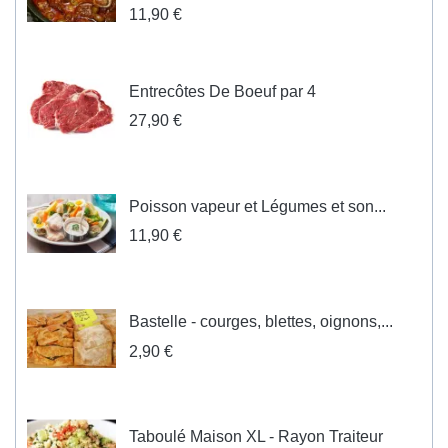
11,90 €
Entrecôtes De Boeuf par 4
27,90 €
Poisson vapeur et Légumes et son...
11,90 €
Bastelle - courges, blettes, oignons,...
2,90 €
Taboulé Maison XL - Rayon Traiteur