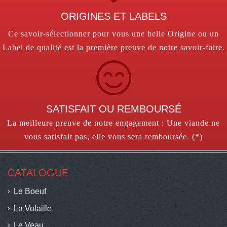
ORIGINES ET LABELS
Ce savoir-sélectionner pour vous une belle Origine ou un
Label de qualité est la première preuve de notre savoir-faire.
SATISFAIT OU REMBOURSÉ
La meilleure preuve de notre engagement : Une viande ne
vous satisfait pas, elle vous sera remboursée. (*)
CATALOGUE
Le Boeuf
La Volaille
Le Veau