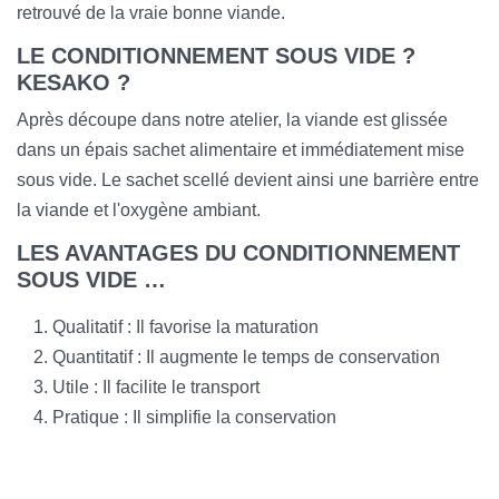
retrouvé de la vraie bonne viande.
LE CONDITIONNEMENT SOUS VIDE ?
KESAKO ?
Après découpe dans notre atelier, la viande est glissée
dans un épais sachet alimentaire et immédiatement mise
sous vide. Le sachet scellé devient ainsi une barrière entre
la viande et l'oxygène ambiant.
LES AVANTAGES DU CONDITIONNEMENT
SOUS VIDE …
Qualitatif : Il favorise la maturation
Quantitatif : Il augmente le temps de conservation
Utile : Il facilite le transport
Pratique : Il simplifie la conservation