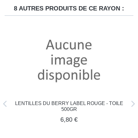
8 AUTRES PRODUITS DE CE RAYON :
LENTILLES DU BERRY LABEL ROUGE - TOILE
500GR
6,80 €