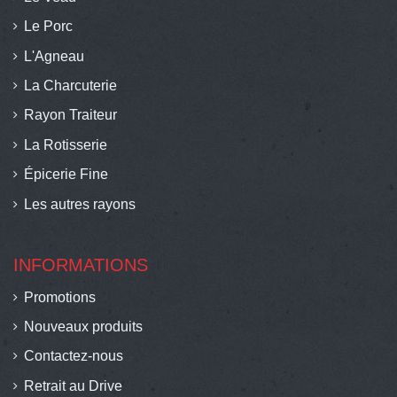
Le Porc
L'Agneau
La Charcuterie
Rayon Traiteur
La Rotisserie
Épicerie Fine
Les autres rayons
INFORMATIONS
Promotions
Nouveaux produits
Contactez-nous
Retrait au Drive