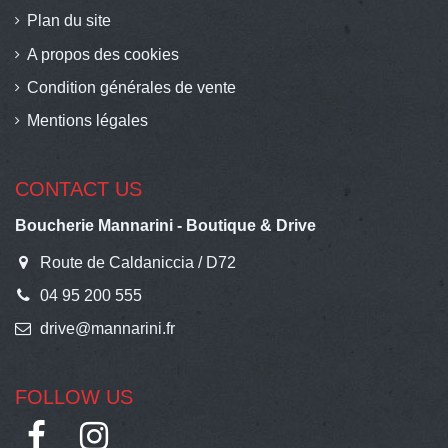
Plan du site
A propos des cookies
Condition générales de vente
Mentions légales
CONTACT US
Boucherie Mannarini - Boutique & Drive
Route de Caldaniccia / D72
04 95 200 555
drive@mannarini.fr
FOLLOW US