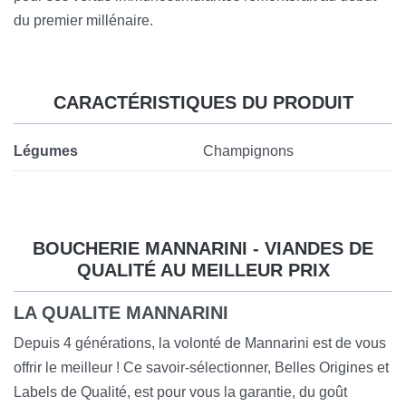
du premier millénaire.
CARACTÉRISTIQUES DU PRODUIT
Légumes
Champignons
BOUCHERIE MANNARINI - VIANDES DE
QUALITÉ AU MEILLEUR PRIX
LA QUALITE MANNARINI
Depuis 4 générations, la volonté de Mannarini est de vous
offrir le meilleur ! Ce savoir-sélectionner, Belles Origines et
Labels de Qualité, est pour vous la garantie, du goût