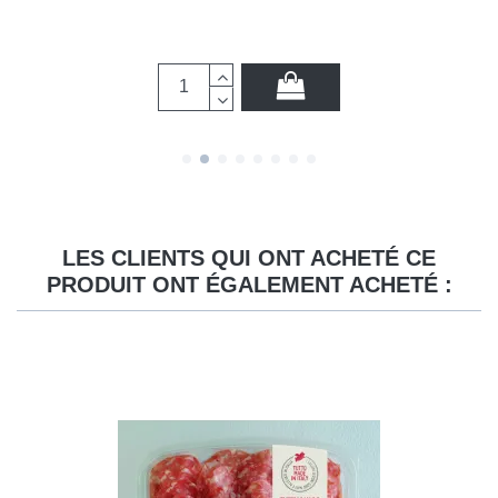
LES CLIENTS QUI ONT ACHETÉ CE
PRODUIT ONT ÉGALEMENT ACHETÉ :