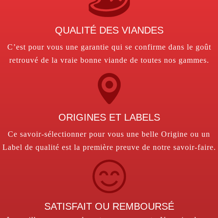
QUALITÉ DES VIANDES
C’est pour vous une garantie qui se confirme dans le goût
retrouvé de la vraie bonne viande de toutes nos gammes.
ORIGINES ET LABELS
Ce savoir-sélectionner pour vous une belle Origine ou un
Label de qualité est la première preuve de notre savoir-faire.
SATISFAIT OU REMBOURSÉ