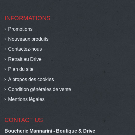
INFORMATIONS
Promotions
Nouveaux produits
Contactez-nous
Retrait au Drive
Plan du site
A propos des cookies
Condition générales de vente
Mentions légales
CONTACT US
Boucherie Mannarini - Boutique & Drive