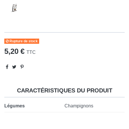
Rupture de stock
5,20 €
TTC
CARACTÉRISTIQUES DU PRODUIT
Légumes
Champignons