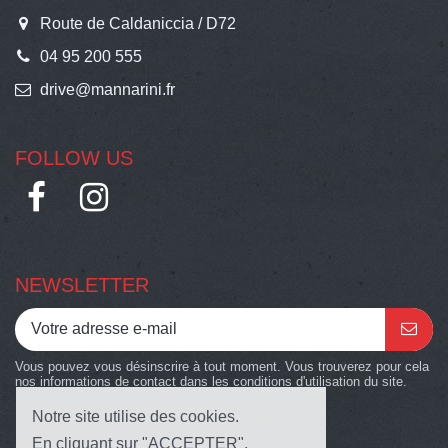
Route de Caldaniccia / D72
04 95 200 555
drive@mannarini.fr
FOLLOW US
NEWSLETTER
Vous pouvez vous désinscrire à tout moment. Vous trouverez pour cela
nos informations de contact dans les conditions d'utilisation du site.
Notre site utilise des cookies.
En cliquant sur "ACCEPTER",