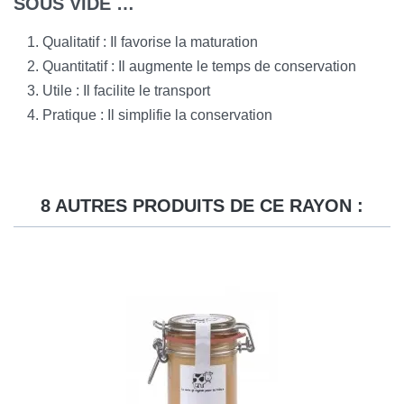
SOUS VIDE …
Qualitatif : Il favorise la maturation
Quantitatif : Il augmente le temps de conservation
Utile : Il facilite le transport
Pratique : Il simplifie la conservation
8 AUTRES PRODUITS DE CE RAYON :