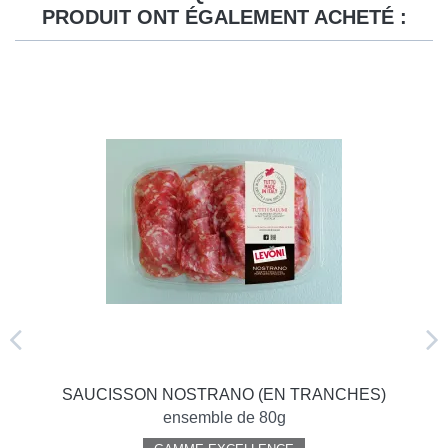
PRODUIT ONT ÉGALEMENT ACHETÉ :
SAUCISSON NOSTRANO (EN TRANCHES)
ensemble de 80g