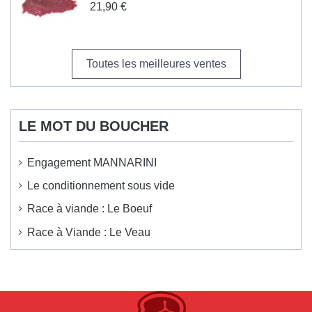
21,90 €
Toutes les meilleures ventes
LE MOT DU BOUCHER
Engagement MANNARINI
Le conditionnement sous vide
Race à viande : Le Boeuf
Race à Viande : Le Veau