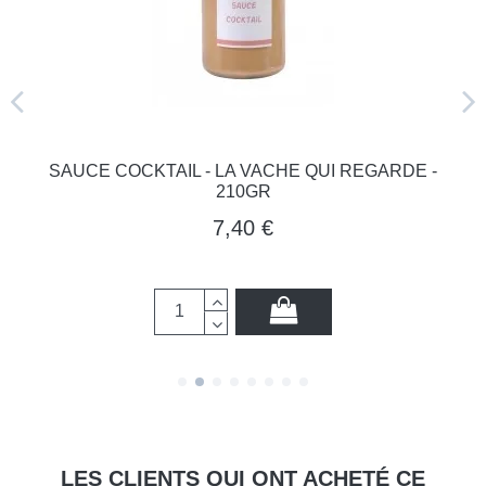
SAUCE COCKTAIL - LA VACHE QUI REGARDE -
210GR
7,40 €
LES CLIENTS QUI ONT ACHETÉ CE