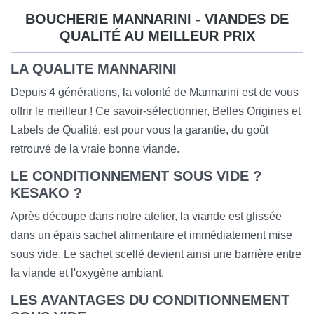
BOUCHERIE MANNARINI - VIANDES DE
QUALITÉ AU MEILLEUR PRIX
LA QUALITE MANNARINI
Depuis 4 générations, la volonté de Mannarini est de vous
offrir le meilleur ! Ce savoir-sélectionner, Belles Origines et
Labels de Qualité, est pour vous la garantie, du goût
retrouvé de la vraie bonne viande.
LE CONDITIONNEMENT SOUS VIDE ?
KESAKO ?
Après découpe dans notre atelier, la viande est glissée
dans un épais sachet alimentaire et immédiatement mise
sous vide. Le sachet scellé devient ainsi une barrière entre
la viande et l'oxygène ambiant.
LES AVANTAGES DU CONDITIONNEMENT