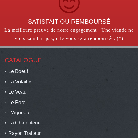
SATISFAIT OU REMBOURSÉ
La meilleure preuve de notre engagement : Une viande ne
vous satisfait pas, elle vous sera remboursée. (*)
CATALOGUE
Le Boeuf
La Volaille
Le Veau
Le Porc
L'Agneau
La Charcuterie
Rayon Traiteur