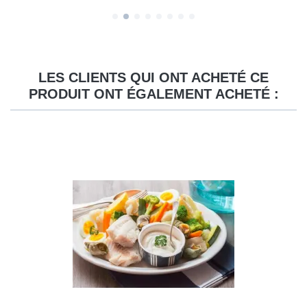
LES CLIENTS QUI ONT ACHETÉ CE
PRODUIT ONT ÉGALEMENT ACHETÉ :