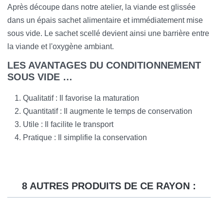
Après découpe dans notre atelier, la viande est glissée
dans un épais sachet alimentaire et immédiatement mise
sous vide. Le sachet scellé devient ainsi une barrière entre
la viande et l'oxygène ambiant.
LES AVANTAGES DU CONDITIONNEMENT
SOUS VIDE …
Qualitatif : Il favorise la maturation
Quantitatif : Il augmente le temps de conservation
Utile : Il facilite le transport
Pratique : Il simplifie la conservation
8 AUTRES PRODUITS DE CE RAYON :