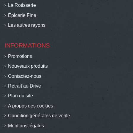
La Rotisserie
Épicerie Fine
Les autres rayons
INFORMATIONS
Promotions
Nouveaux produits
Contactez-nous
Retrait au Drive
Plan du site
A propos des cookies
Condition générales de vente
Mentions légales