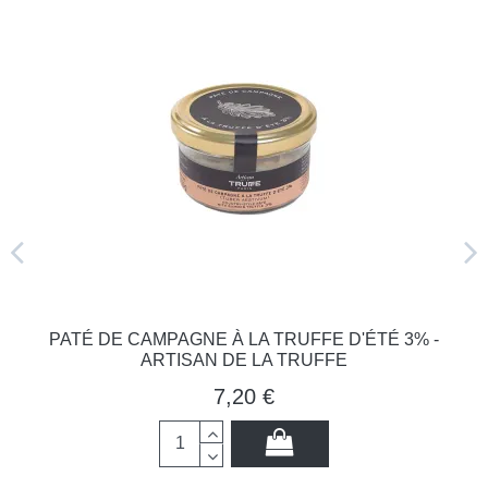
PATÉ DE CAMPAGNE À LA TRUFFE D'ÉTÉ 3% -
ARTISAN DE LA TRUFFE
7,20 €