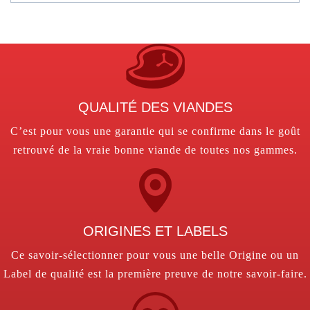
QUALITÉ DES VIANDES
C’est pour vous une garantie qui se confirme dans le goût
retrouvé de la vraie bonne viande de toutes nos gammes.
ORIGINES ET LABELS
Ce savoir-sélectionner pour vous une belle Origine ou un
Label de qualité est la première preuve de notre savoir-faire.