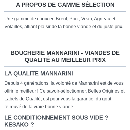
A PROPOS DE GAMME SÉLECTION
Une gamme de choix en Bœuf, Porc, Veau, Agneau et
Volailles, alliant plaisir de la bonne viande et du
juste prix.
BOUCHERIE MANNARINI - VIANDES DE
QUALITÉ AU MEILLEUR PRIX
LA QUALITE MANNARINI
Depuis 4 générations, la volonté de Mannarini est de vous
offrir le meilleur ! Ce savoir-sélectionner, Belles Origines et
Labels de Qualité, est pour vous la garantie, du goût
retrouvé de la vraie bonne viande.
LE CONDITIONNEMENT SOUS VIDE ?
KESAKO ?