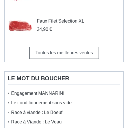
Faux Filet Selection XL
24,90 €
Toutes les meilleures ventes
LE MOT DU BOUCHER
Engagement MANNARINI
Le conditionnement sous vide
Race à viande : Le Boeuf
Race à Viande : Le Veau