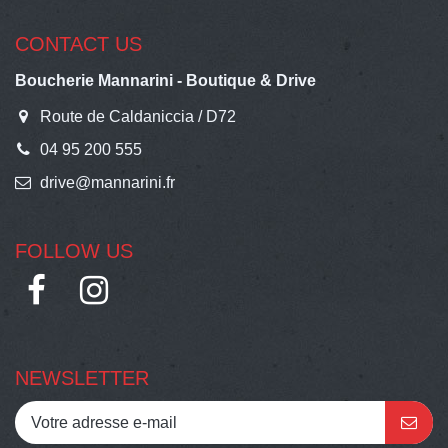
CONTACT US
Boucherie Mannarini - Boutique & Drive
Route de Caldaniccia / D72
04 95 200 555
drive@mannarini.fr
FOLLOW US
NEWSLETTER