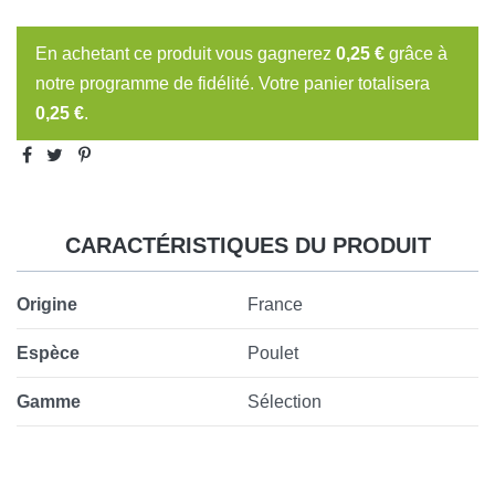
En achetant ce produit vous gagnerez
0,25 €
grâce à
notre programme de fidélité. Votre panier totalisera
0,25 €
.
CARACTÉRISTIQUES DU PRODUIT
Origine
France
Espèce
Poulet
Gamme
Sélection