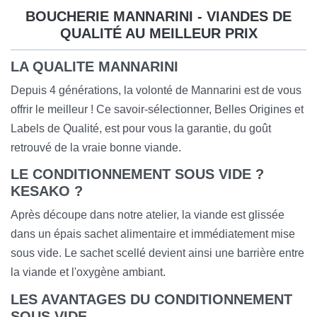
BOUCHERIE MANNARINI - VIANDES DE
QUALITÉ AU MEILLEUR PRIX
LA QUALITE MANNARINI
Depuis 4 générations, la volonté de Mannarini est de vous
offrir le meilleur ! Ce savoir-sélectionner, Belles Origines et
Labels de Qualité, est pour vous la garantie, du goût
retrouvé de la vraie bonne viande.
LE CONDITIONNEMENT SOUS VIDE ?
KESAKO ?
Après découpe dans notre atelier, la viande est glissée
dans un épais sachet alimentaire et immédiatement mise
sous vide. Le sachet scellé devient ainsi une barrière entre
la viande et l'oxygène ambiant.
LES AVANTAGES DU CONDITIONNEMENT
SOUS VIDE …