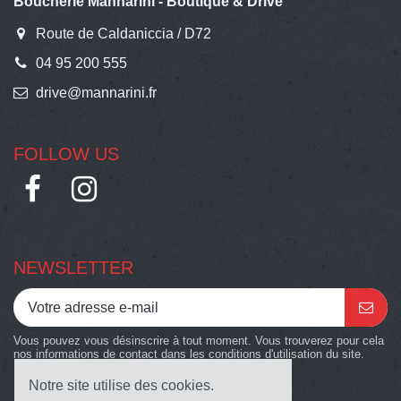
Boucherie Mannarini - Boutique & Drive
Route de Caldaniccia / D72
04 95 200 555
drive@mannarini.fr
FOLLOW US
NEWSLETTER
Vous pouvez vous désinscrire à tout moment. Vous trouverez pour cela
nos informations de contact dans les conditions d'utilisation du site.
Notre site utilise des cookies.