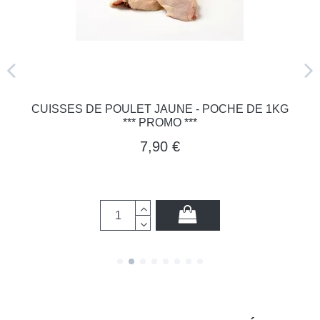
CUISSES DE POULET JAUNE - POCHE DE 1KG
*** PROMO ***
7,90 €