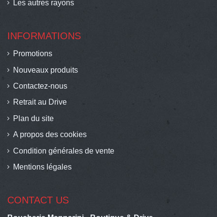
Les autres rayons
INFORMATIONS
Promotions
Nouveaux produits
Contactez-nous
Retrait au Drive
Plan du site
A propos des cookies
Condition générales de vente
Mentions légales
CONTACT US