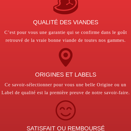
QUALITÉ DES VIANDES
C’est pour vous une garantie qui se confirme dans le goût
retrouvé de la vraie bonne viande de toutes nos gammes.
ORIGINES ET LABELS
Ce savoir-sélectionner pour vous une belle Origine ou un
Label de qualité est la première preuve de notre savoir-faire.
SATISFAIT OU REMBOURSÉ