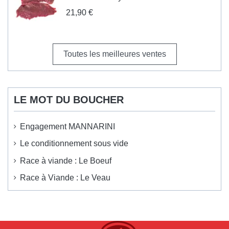
21,90 €
Toutes les meilleures ventes
LE MOT DU BOUCHER
Engagement MANNARINI
Le conditionnement sous vide
Race à viande : Le Boeuf
Race à Viande : Le Veau