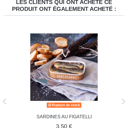
LES CLIENTS QUI ONT ACHETÉ CE
PRODUIT ONT ÉGALEMENT ACHETÉ :
Rupture de stock
SARDINES AU FIGATELLI
3,50 €