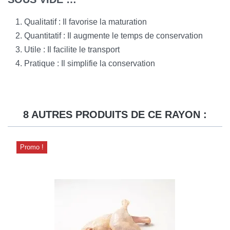
Qualitatif : Il favorise la maturation
Quantitatif : Il augmente le temps de conservation
Utile : Il facilite le transport
Pratique : Il simplifie la conservation
8 AUTRES PRODUITS DE CE RAYON :
Promo !