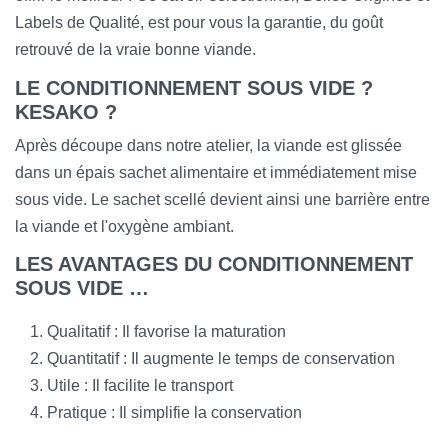
Labels de Qualité, est pour vous la garantie, du goût
retrouvé de la vraie bonne viande.
LE CONDITIONNEMENT SOUS VIDE ?
KESAKO ?
Après découpe dans notre atelier, la viande est glissée
dans un épais sachet alimentaire et immédiatement mise
sous vide. Le sachet scellé devient ainsi une barrière entre
la viande et l'oxygène ambiant.
LES AVANTAGES DU CONDITIONNEMENT
SOUS VIDE …
Qualitatif : Il favorise la maturation
Quantitatif : Il augmente le temps de conservation
Utile : Il facilite le transport
Pratique : Il simplifie la conservation