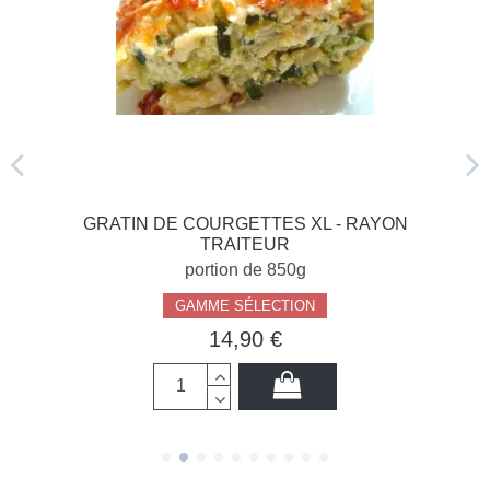
GRATIN DE COURGETTES XL - RAYON
TRAITEUR
portion de 850g
GAMME SÉLECTION
14,90 €