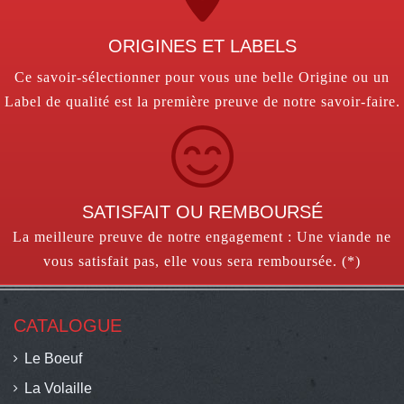
ORIGINES ET LABELS
Ce savoir-sélectionner pour vous une belle Origine ou un
Label de qualité est la première preuve de notre savoir-faire.
SATISFAIT OU REMBOURSÉ
La meilleure preuve de notre engagement : Une viande ne
vous satisfait pas, elle vous sera remboursée. (*)
CATALOGUE
Le Boeuf
La Volaille