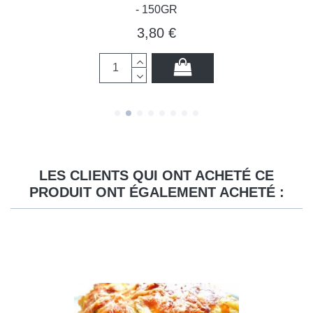
- 150GR
3,80 €
LES CLIENTS QUI ONT ACHETÉ CE
PRODUIT ONT ÉGALEMENT ACHETÉ :