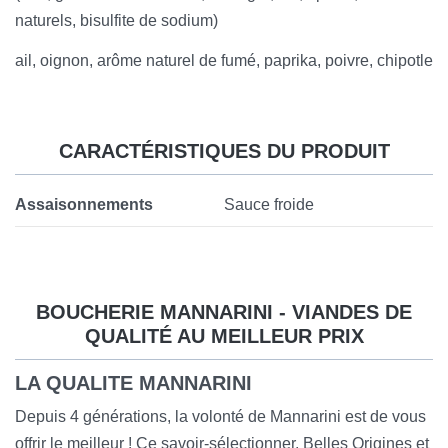
naturels, bisulfite de sodium)
ail, oignon, arôme naturel de fumé, paprika, poivre, chipotle
CARACTÉRISTIQUES DU PRODUIT
Assaisonnements
Sauce froide
BOUCHERIE MANNARINI - VIANDES DE
QUALITÉ AU MEILLEUR PRIX
LA QUALITE MANNARINI
Depuis 4 générations, la volonté de Mannarini est de vous
offrir le meilleur ! Ce savoir-sélectionner, Belles Origines et