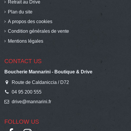
Retrait au Drive
Plan du site
A propos des cookies
Condition générales de vente
Mentions légales
CONTACT US
Boucherie Mannarini - Boutique & Drive
Route de Caldaniccia / D72
04 95 200 555
drive@mannarini.fr
FOLLOW US