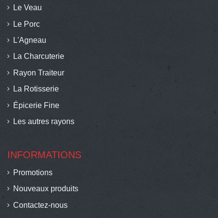
Le Veau
Le Porc
L'Agneau
La Charcuterie
Rayon Traiteur
La Rotisserie
Épicerie Fine
Les autres rayons
INFORMATIONS
Promotions
Nouveaux produits
Contactez-nous