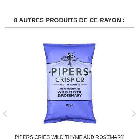
8 AUTRES PRODUITS DE CE RAYON :
PIPERS CRIPS WILD THYME AND ROSEMARY