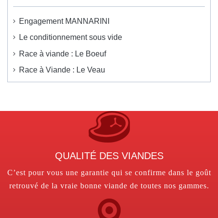
Engagement MANNARINI
Le conditionnement sous vide
Race à viande : Le Boeuf
Race à Viande : Le Veau
QUALITÉ DES VIANDES
C’est pour vous une garantie qui se confirme dans le goût
retrouvé de la vraie bonne viande de toutes nos gammes.