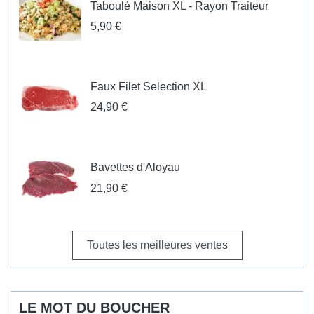
Taboulé Maison XL - Rayon Traiteur
5,90 €
Faux Filet Selection XL
24,90 €
Bavettes d'Aloyau
21,90 €
Toutes les meilleures ventes
LE MOT DU BOUCHER