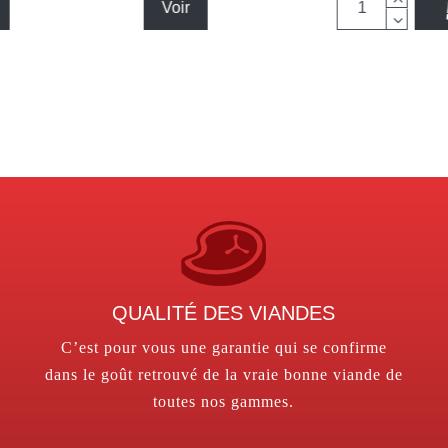
Voir
QUALITÉ DES VIANDES
C’est pour vous une garantie qui se confirme
dans le goût retrouvé de la vraie bonne viande de
toutes nos gammes.