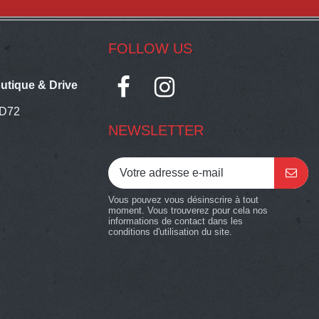
FOLLOW US
utique & Drive
 D72
NEWSLETTER
Vous pouvez vous désinscrire à tout
moment. Vous trouverez pour cela nos
informations de contact dans les
conditions d'utilisation du site.