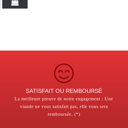
SATISFAIT OU REMBOURSÉ
La meilleure preuve de notre engagement : Une
viande ne vous satisfait pas, elle vous sera
remboursée. (*)