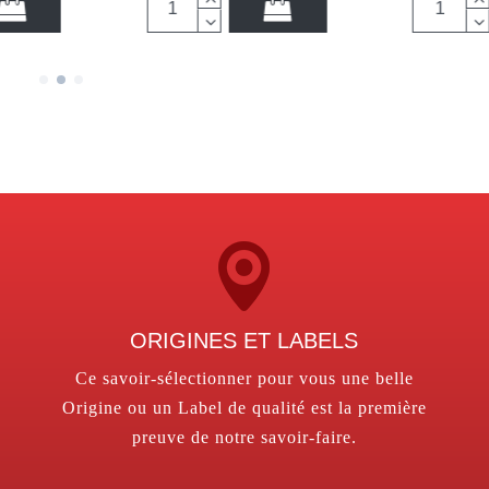
ORIGINES ET LABELS
Ce savoir-sélectionner pour vous une belle
Origine ou un Label de qualité est la première
preuve de notre savoir-faire.