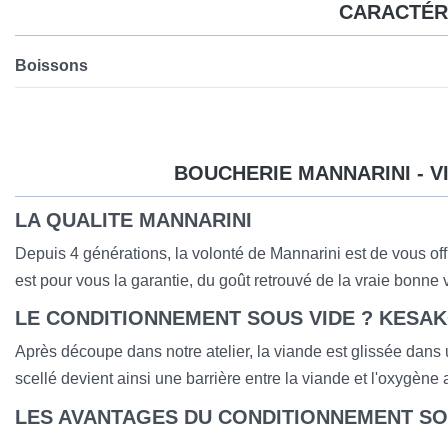
CARACTÉR
Boissons
BOUCHERIE MANNARINI - V
LA QUALITE MANNARINI
Depuis 4 générations, la volonté de Mannarini est de vous offri
est pour vous la garantie, du goût retrouvé de la vraie bonne 
LE CONDITIONNEMENT SOUS VIDE ? KESAK
Après découpe dans notre atelier, la viande est glissée dans
scellé devient ainsi une barrière entre la viande et l'oxygène
LES AVANTAGES DU CONDITIONNEMENT SO