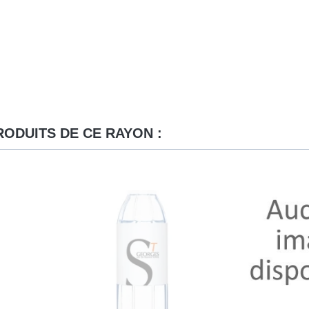
RODUITS DE CE RAYON :