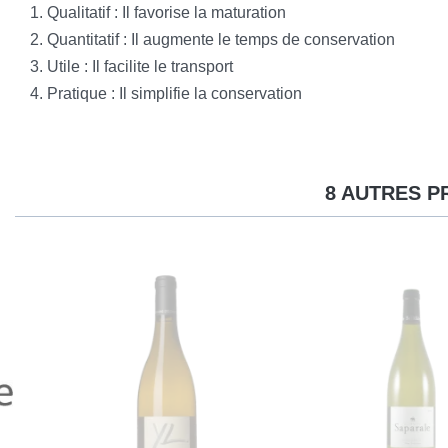
Qualitatif : Il favorise la maturation
Quantitatif : Il augmente le temps de conservation
Utile : Il facilite le transport
Pratique : Il simplifie la conservation
8 AUTRES P